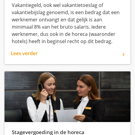
Vakantiegeld, ook wel vakantietoeslag of
vakantiebijslag genoemd, is een bedrag dat een
werknemer ontvangt en dat gelijk is aan
minimaal 8% van het bruto salaris. Iedere
werknemer, dus ook in de horeca (waaronder
hotels) heeft in beginsel recht op dit bedrag.
Lees verder
Stagevergoeding in de horeca