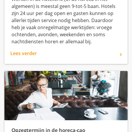
algemeen) is meestal geen 9-tot-5 baan. Hotels
zijn 24 uur per dag open en gasten kunnen op
allerlei tijden service nodig hebben. Daardoor
heb je vaak onregelmatige werktijden: vroege
ochtenden, avonden, weekenden en soms
nachtdiensten horen er allemaal bij.
Lees verder
Opzegtermijn in de horeca-cao