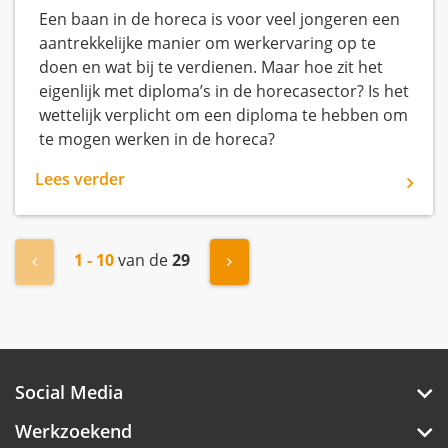
Een baan in de horeca is voor veel jongeren een
aantrekkelijke manier om werkervaring op te
doen en wat bij te verdienen. Maar hoe zit het
eigenlijk met diploma’s in de horecasector? Is het
wettelijk verplicht om een diploma te hebben om
te mogen werken in de horeca?
Lees verder
1 - 10
van de
29
« Vorige
Volgende »
Social Media
Werkzoekend