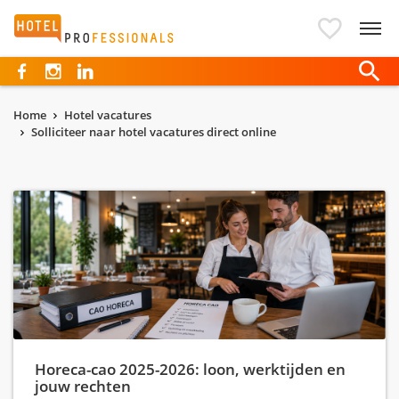
Hotelprofessionals
Home
Hotel vacatures
Solliciteer naar hotel vacatures direct online
Horeca-cao 2025-2026: loon, werktijden en
jouw rechten