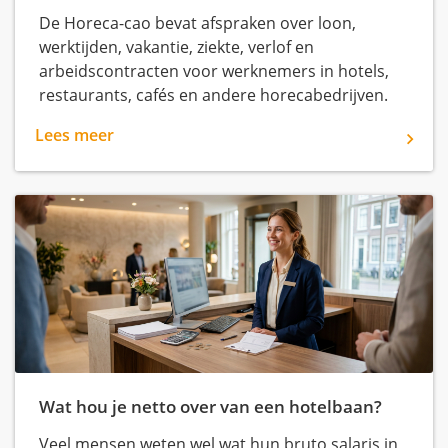
De Horeca-cao bevat afspraken over loon,
werktijden, vakantie, ziekte, verlof en
arbeidscontracten voor werknemers in hotels,
restaurants, cafés en andere horecabedrijven.
Lees meer
Wat hou je netto over van een hotelbaan?
Veel mensen weten wel wat hun bruto salaris in