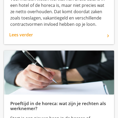
een hotel of de horeca is, maar niet precies wat
ze netto overhouden. Dat komt doordat zaken
zoals toeslagen, vakantiegeld en verschillende
contractvormen invloed hebben op je loon.
Lees verder
Proeftijd in de horeca: wat zijn je rechten als
werknemer?