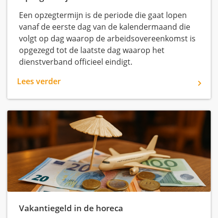
Een opzegtermijn is de periode die gaat lopen
vanaf de eerste dag van de kalendermaand die
volgt op dag waarop de arbeidsovereenkomst is
opgezegd tot de laatste dag waarop het
dienstverband officieel eindigt.
Lees verder
Vakantiegeld in de horeca