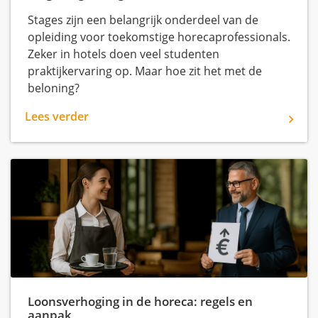
Stages zijn een belangrijk onderdeel van de
opleiding voor toekomstige horecaprofessionals.
Zeker in hotels doen veel studenten
praktijkervaring op. Maar hoe zit het met de
beloning?
Lees verder
Loonsverhoging in de horeca: regels en
aanpak