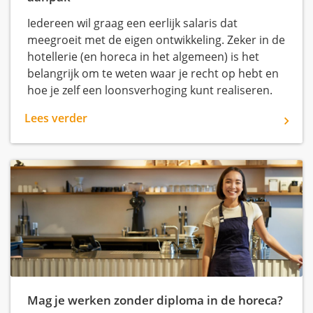
Iedereen wil graag een eerlijk salaris dat
meegroeit met de eigen ontwikkeling. Zeker in de
hotellerie (en horeca in het algemeen) is het
belangrijk om te weten waar je recht op hebt en
hoe je zelf een loonsverhoging kunt realiseren.
Lees verder
Mag je werken zonder diploma in de horeca?