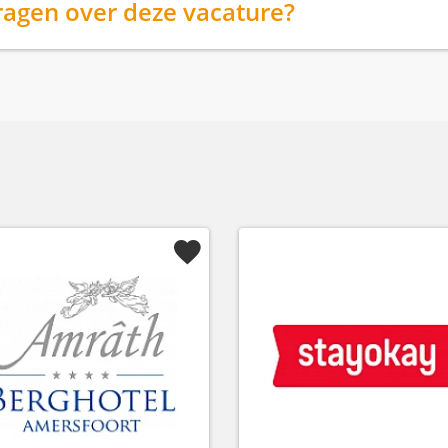
ragen over deze vacature?