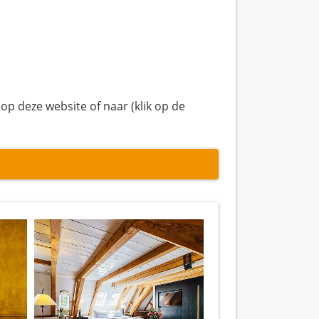
 op deze website of naar (klik op de