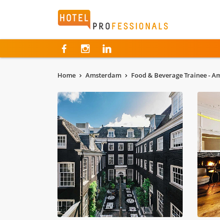
Hotelprofessionals
Home
Amsterdam
Food & Beverage Trainee - 