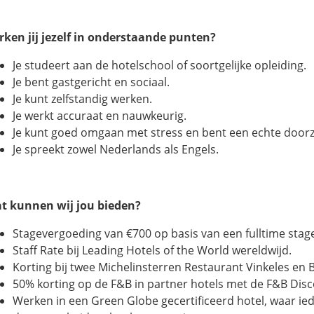
rken jij jezelf in onderstaande punten?
Je studeert aan de hotelschool of soortgelijke opleiding.
Je bent gastgericht en sociaal.
Je kunt zelfstandig werken.
Je werkt accuraat en nauwkeurig.
Je kunt goed omgaan met stress en bent een echte doorz
Je spreekt zowel Nederlands als Engels.
t kunnen wij jou bieden?
Stagevergoeding van €700 op basis van een fulltime stag
Staff Rate bij Leading Hotels of the World wereldwijd.
Korting bij twee Michelinsterren Restaurant Vinkeles en 
50% korting op de F&B in partner hotels met de F&B Disc
Werken in een Green Globe gecertificeerd hotel, waar ie