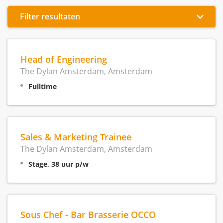
Filter resultaten
Head of Engineering
The Dylan Amsterdam, Amsterdam
Fulltime
Sales & Marketing Trainee
The Dylan Amsterdam, Amsterdam
Stage, 38 uur p/w
Sous Chef - Bar Brasserie OCCO