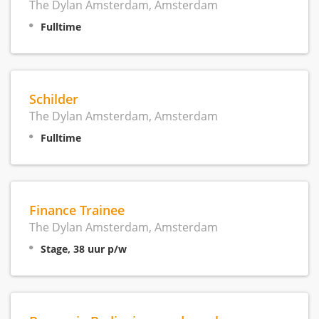
The Dylan Amsterdam, Amsterdam
Fulltime
Schilder
The Dylan Amsterdam, Amsterdam
Fulltime
Finance Trainee
The Dylan Amsterdam, Amsterdam
Stage, 38 uur p/w