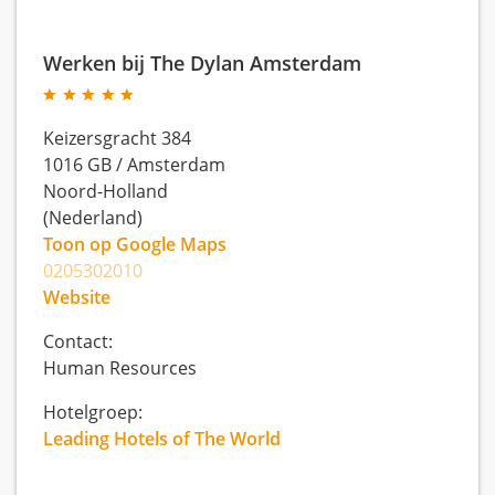
Werken bij The Dylan Amsterdam
Keizersgracht 384
1016 GB
/
Amsterdam
Noord-Holland
(Nederland)
Toon op Google Maps
0205302010
Website
Contact:
Human Resources
Hotelgroep:
Leading Hotels of The World