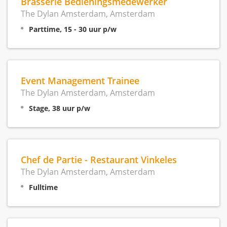
Brasserie Bedieningsmedewerker
The Dylan Amsterdam, Amsterdam
Parttime, 15 - 30 uur p/w
Event Management Trainee
The Dylan Amsterdam, Amsterdam
Stage, 38 uur p/w
Chef de Partie - Restaurant Vinkeles
The Dylan Amsterdam, Amsterdam
Fulltime