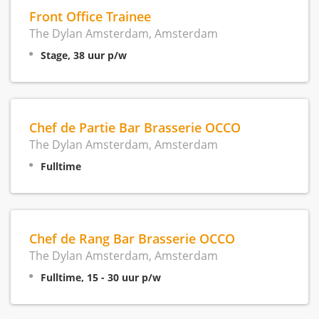
Front Office Trainee
The Dylan Amsterdam, Amsterdam
Stage, 38 uur p/w
Chef de Partie Bar Brasserie OCCO
The Dylan Amsterdam, Amsterdam
Fulltime
Chef de Rang Bar Brasserie OCCO
The Dylan Amsterdam, Amsterdam
Fulltime, 15 - 30 uur p/w