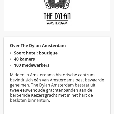
Over The Dylan Amsterdam
Soort hotel: boutique
40 kamers
100 medewerkers
Midden in Amsterdams historische centrum
bevindt zich één van Amsterdams best bewaarde
geheimen. The Dylan Amsterdam bestaat uit
twee eeuwenoude grachtenpanden aan de
beroemde Keizersgracht met in het hart de
besloten binnentuin.