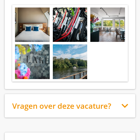
Vragen over deze vacature?