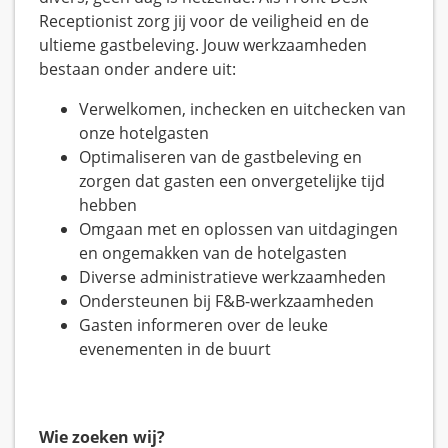
Receptionist zorg jij voor de veiligheid en de
ultieme gastbeleving. Jouw werkzaamheden
bestaan onder andere uit:
Verwelkomen, inchecken en uitchecken van
onze hotelgasten
Optimaliseren van de gastbeleving en
zorgen dat gasten een onvergetelijke tijd
hebben
Omgaan met en oplossen van uitdagingen
en ongemakken van de hotelgasten
Diverse administratieve werkzaamheden
Ondersteunen bij F&B-werkzaamheden
Gasten informeren over de leuke
evenementen in de buurt
Wie zoeken wij?