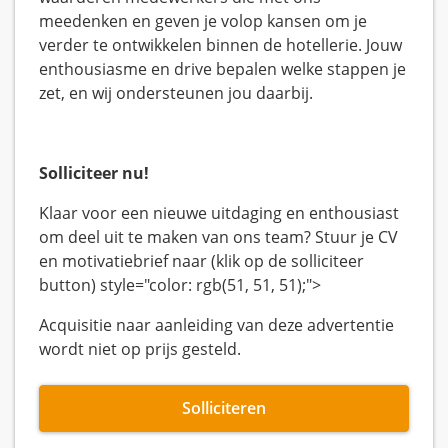
meedenken en geven je volop kansen om je
verder te ontwikkelen binnen de hotellerie. Jouw
enthousiasme en drive bepalen welke stappen je
zet, en wij ondersteunen jou daarbij.
Solliciteer nu!
Klaar voor een nieuwe uitdaging en enthousiast
om deel uit te maken van ons team? Stuur je CV
en motivatiebrief naar (klik op de solliciteer
button) style="color: rgb(51, 51, 51);">
Acquisitie naar aanleiding van deze advertentie
wordt niet op prijs gesteld.
Solliciteren