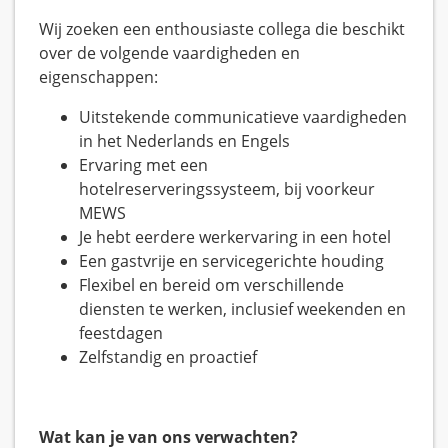
Wij zoeken een enthousiaste collega die beschikt
over de volgende vaardigheden en
eigenschappen:
Uitstekende communicatieve vaardigheden
in het Nederlands en Engels
Ervaring met een
hotelreserveringssysteem, bij voorkeur
MEWS
Je hebt eerdere werkervaring in een hotel
Een gastvrije en servicegerichte houding
Flexibel en bereid om verschillende
diensten te werken, inclusief weekenden en
feestdagen
Zelfstandig en proactief
Wat kan je van ons verwachten?