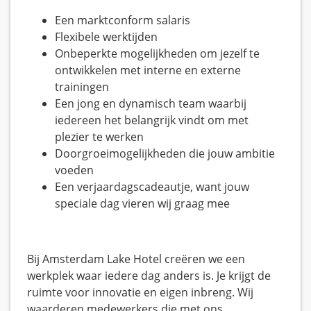
Een marktconform salaris
Flexibele werktijden
Onbeperkte mogelijkheden om jezelf te
ontwikkelen met interne en externe
trainingen
Een jong en dynamisch team waarbij
iedereen het belangrijk vindt om met
plezier te werken
Doorgroeimogelijkheden die jouw ambitie
voeden
Een verjaardagscadeautje, want jouw
speciale dag vieren wij graag mee
Bij Amsterdam Lake Hotel creëren we een
werkplek waar iedere dag anders is. Je krijgt de
ruimte voor innovatie en eigen inbreng. Wij
waarderen medewerkers die met ons