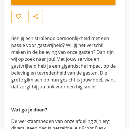
Opslaan
Delen
Ben jij een stralende persoonlijkheid met een
passie voor gastvrijheid? Wil jij het verschil
maken in de beleving van onze gasten? Dan zijn
wij op zoek naar jou!
Met jouw service en
gastvrijheid heb je een gigantische impact op de
beleving en tevredenheid van de gasten. Die
grote glimlach op hun gezicht is jouw doel, want
dat zorgt bij jou ook voor een big smile!
Wat ga je doen?
De werkzaamheden van onze afdeling zijn erg
divers, geen dag is hetzelfde.
Als Front Desk