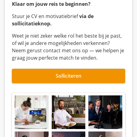
Klaar om jouw reis te beginnen?
Stuur je CV en motivatiebrief
via de
sollicitatieknop.
Weet je niet zeker welke rol het beste bij je past,
of wil je andere mogelijkheden verkennen?
Neem gerust contact met ons op — we helpen je
graag jouw perfecte match te vinden.
Solliciteren