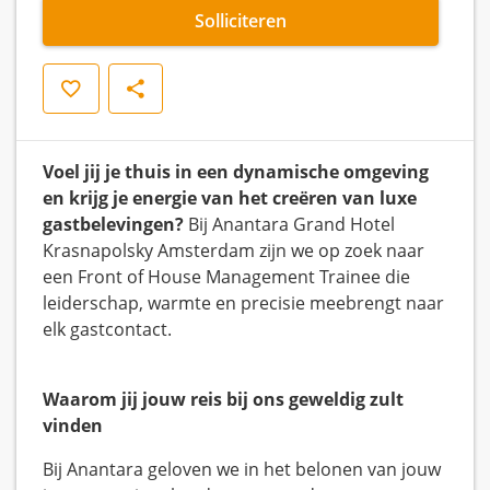
Solliciteren
Opslaan
Delen
Voel jij je thuis in een dynamische omgeving
en krijg je energie van het creëren van luxe
gastbelevingen?
Bij Anantara Grand Hotel
Krasnapolsky Amsterdam zijn we op zoek naar
een Front of House Management Trainee die
leiderschap, warmte en precisie meebrengt naar
elk gastcontact.
Waarom jij jouw reis bij ons geweldig zult
vinden
Bij Anantara geloven we in het belonen van jouw