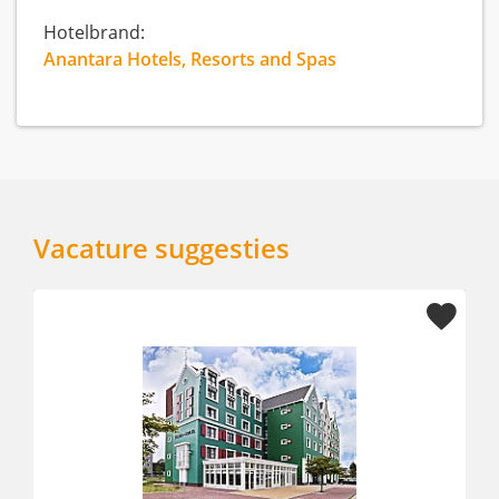
Hotelbrand:
Anantara Hotels, Resorts and Spas
Vacature suggesties