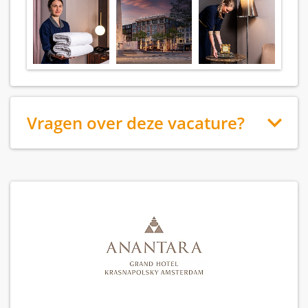
Vragen over deze vacature?