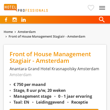
Hotelprofessionals
Home
Amsterdam
Front of House Management Stagiair - Amsterdam
Front of House Management
Stagiair - Amsterdam
Anantara Grand Hotel Krasnapolsky Amsterdam
Amsterdam
€ 750 per maand
Stage, 8 uur p/w, 20 weken
Management stage
0 - 1 jaar ervaring
Taal: EN
Leidinggevend
Receptie