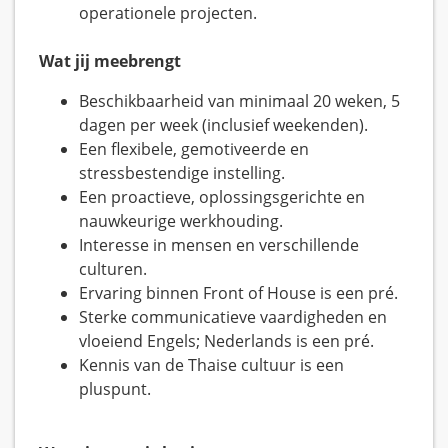
operationele projecten.
Wat jij meebrengt
Beschikbaarheid van minimaal 20 weken, 5
dagen per week (inclusief weekenden).
Een flexibele, gemotiveerde en
stressbestendige instelling.
Een proactieve, oplossingsgerichte en
nauwkeurige werkhouding.
Interesse in mensen en verschillende
culturen.
Ervaring binnen Front of House is een pré.
Sterke communicatieve vaardigheden en
vloeiend Engels; Nederlands is een pré.
Kennis van de Thaise cultuur is een
pluspunt.