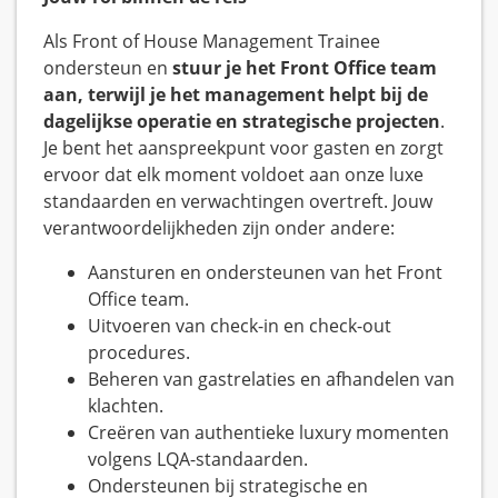
Als Front of House Management Trainee
ondersteun en
stuur je het Front Office team
aan, terwijl je het management helpt bij de
dagelijkse operatie en strategische projecten
.
Je bent het aanspreekpunt voor gasten en zorgt
ervoor dat elk moment voldoet aan onze luxe
standaarden en verwachtingen overtreft. Jouw
verantwoordelijkheden zijn onder andere:
Aansturen en ondersteunen van het Front
Office team.
Uitvoeren van check-in en check-out
procedures.
Beheren van gastrelaties en afhandelen van
klachten.
Creëren van authentieke luxury momenten
volgens LQA-standaarden.
Ondersteunen bij strategische en