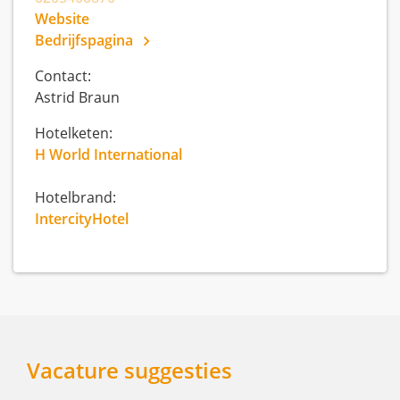
Website
Bedrijfspagina
Contact:
Astrid Braun
Hotelketen:
H World International
Hotelbrand:
IntercityHotel
Vacature suggesties