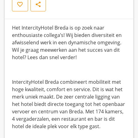
Opslaan
Delen
Het IntercityHotel Breda is op zoek naar
enthousiaste collega’s! Wij bieden diversiteit en
afwisselend werk in een dynamische omgeving.
Wil je graag meewerken aan het succes van dit
hotel? Lees dan snel verder!
IntercityHotel Breda combineert mobiliteit met
hoge kwaliteit, comfort en service. Dit is wat het
merk uniek maakt. De zeer centrale ligging van
het hotel biedt directe toegang tot het openbaar
vervoer en centrum van Breda. Met 174 kamers,
4 vergaderzalen, een restaurant en bar is dit
hotel de ideale plek voor elk type gast.