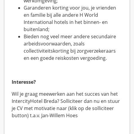
werkomgeving;
Garanderen korting voor jou, je vrienden
en familie bij alle andere H World
International hotels in het binnen- en
buitenland;
Bieden nog veel meer andere secundaire
arbeidsvoorwaarden, zoals
collectiviteitskorting bij zorgverzekeraars
en een goede reiskosten vergoeding.
Interesse?
Wil je graag meewerken aan het succes van het
IntercityHotel Breda? Solliciteer dan nu en stuur
je CV met motivatie naar (klik op de solliciteer
button) t.a.v. Jan-Willem Hoes