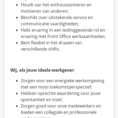
Houdt van het enthousiasmeren en
motiveren van anderen;
Beschikt over uitstekende service en
communicatie vaardigheden;
Hebt ervaring in een leidinggevende rol en
ervaring met Front Office werkzaamheden;
Bent flexibel in het draaien van
verschillende shifts.
Wij, als jouw ideale werkgever:
Zorgen voor een energieke werkomgeving
met een mooi toekomstperspectief;
Hebben oprechte waardering voor jouw
spontaniteit en inzet;
Zorgen goed voor onze medewerkers en
bieden een collegiale en professionele