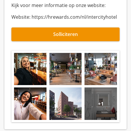
Kijk voor meer informatie op onze website:
Website: https://hrewards.com/nl/intercityhotel
Solliciteren
+1