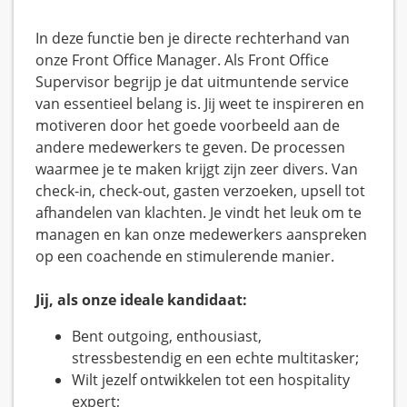
In deze functie ben je directe rechterhand van
onze Front Office Manager. Als Front Office
Supervisor begrijp je dat uitmuntende service
van essentieel belang is. Jij weet te inspireren en
motiveren door het goede voorbeeld aan de
andere medewerkers te geven. De processen
waarmee je te maken krijgt zijn zeer divers. Van
check-in, check-out, gasten verzoeken, upsell tot
afhandelen van klachten. Je vindt het leuk om te
managen en kan onze medewerkers aanspreken
op een coachende en stimulerende manier.
Jij, als onze ideale kandidaat:
Bent outgoing, enthousiast,
stressbestendig en een echte multitasker;
Wilt jezelf ontwikkelen tot een hospitality
expert;