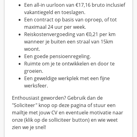
Een all-in uurloon van €17,16 bruto inclusief
vakantiegeld en toeslagen.
Een contract op basis van oproep, of tot
maximaal 24 uur per week.
Reiskostenvergoeding van €0,21 per km
wanneer je buiten een straal van 15km
woont.
Een goede pensioenregeling.
Ruimte om je te ontwikkelen en door te
groeien.
Een geweldige werkplek met een fijne
werksfeer.
Enthousiast geworden? Gebruik dan de
"Soliciteer" knop op deze pagina of stuur een
mailtje met jouw CV en eventuele motivatie naar
onze (klik op de solliciteer button) en wie weet
zien we je snel!