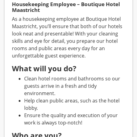
Housekeeping Employee – Boutique Hotel
Maastricht
As a housekeeping employee at Boutique Hotel
Maastricht, you’ll ensure that both of our hotels
look neat and presentable! With your cleaning
skills and eye for detail, you prepare our hotel
rooms and public areas every day for an
unforgettable guest experience.
What will you do?
Clean hotel rooms and bathrooms so our
guests arrive in a fresh and tidy
environment.
Help clean public areas, such as the hotel
lobby.
Ensure the quality and execution of your
work is always top-notch!
Who are you?