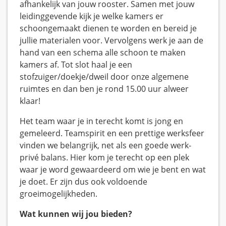
afhankelijk van jouw rooster. Samen met jouw
leidinggevende kijk je welke kamers er
schoongemaakt dienen te worden en bereid je
jullie materialen voor. Vervolgens werk je aan de
hand van een schema alle schoon te maken
kamers af. Tot slot haal je een
stofzuiger/doekje/dweil door onze algemene
ruimtes en dan ben je rond 15.00 uur alweer
klaar!
Het team waar je in terecht komt is jong en
gemeleerd. Teamspirit en een prettige werksfeer
vinden we belangrijk, net als een goede werk-
privé balans. Hier kom je terecht op een plek
waar je word gewaardeerd om wie je bent en wat
je doet. Er zijn dus ook voldoende
groeimogelijkheden.
Wat kunnen wij jou bieden?