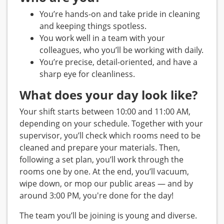
You’re hands-on and take pride in cleaning
and keeping things spotless.
You work well in a team with your
colleagues, who you’ll be working with daily.
You’re precise, detail-oriented, and have a
sharp eye for cleanliness.
What does your day look like?
Your shift starts between 10:00 and 11:00 AM,
depending on your schedule. Together with your
supervisor, you’ll check which rooms need to be
cleaned and prepare your materials. Then,
following a set plan, you’ll work through the
rooms one by one. At the end, you’ll vacuum,
wipe down, or mop our public areas — and by
around 3:00 PM, you're done for the day!
The team you’ll be joining is young and diverse.