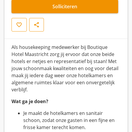
Solliciteren
Opslaan
Delen
Als housekeeping medewerker bij Boutique
Hotel Maastricht zorg jij ervoor dat onze beide
hotels er netjes en representatief bij staan! Met
jouw schoonmaak kwaliteiten en oog voor detail
maak jij iedere dag weer onze hotelkamers en
algemene ruimtes klaar voor een onvergetelijk
verblijf.
Wat ga je doen?
Je maakt de hotelkamers en sanitair
schoon, zodat onze gasten in een fijne en
frisse kamer terecht komen.