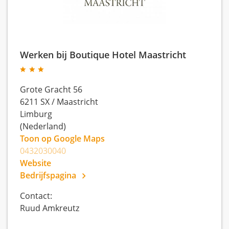
Werken bij Boutique Hotel Maastricht
Grote Gracht 56
6211 SX
/
Maastricht
Limburg
(Nederland)
Toon op Google Maps
0432030040
Website
Bedrijfspagina
Contact:
Ruud Amkreutz