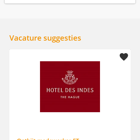
Vacature suggesties