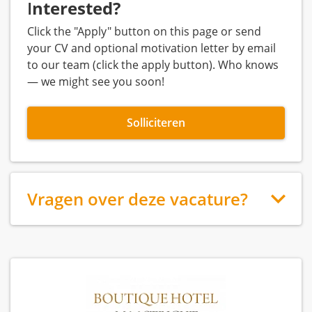
I
nterested?
Click the "Apply" button on this page or send
your CV and optional motivation letter by email
to our team (click the apply button). Who knows
— we might see you soon!
Solliciteren
Vragen over deze vacature?