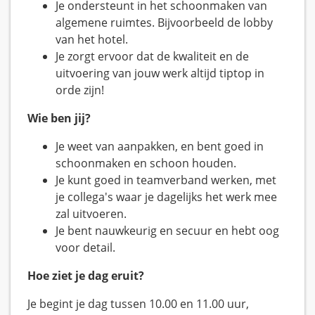
Je ondersteunt in het schoonmaken van
algemene ruimtes. Bijvoorbeeld de lobby
van het hotel.
Je zorgt ervoor dat de kwaliteit en de
uitvoering van jouw werk altijd tiptop in
orde zijn!
Wie ben jij?
Je weet van aanpakken, en bent goed in
schoonmaken en schoon houden.
Je kunt goed in teamverband werken, met
je collega's waar je dagelijks het werk mee
zal uitvoeren.
Je bent nauwkeurig en secuur en hebt oog
voor detail.
Hoe ziet je dag eruit?
Je begint je dag tussen 10.00 en 11.00 uur,