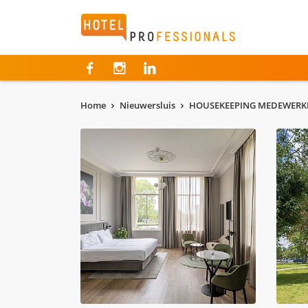
Hotelprofessionals
Home
Nieuwersluis
HOUSEKEEPING MEDEWERKER