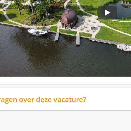
ragen over deze vacature?