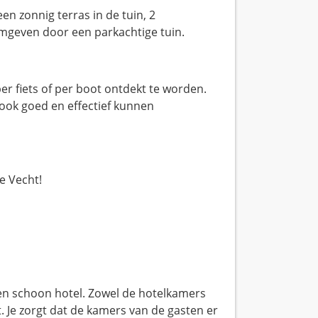
 een zonnig terras in de tuin, 2
omgeven door een parkachtige tuin.
er fiets of per boot ontdekt te worden.
 ook goed en effectief kunnen
e Vecht!
en schoon hotel. Zowel de hotelkamers
t. Je zorgt dat de kamers van de gasten er