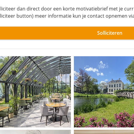
liciteer dan direct door een korte motivatiebrief met je curr
lliciteer button) meer informatie kun je contact opnemen v
Solliciteren