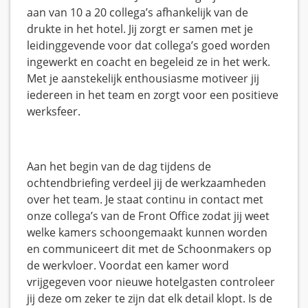
aan van 10 a 20 collega’s afhankelijk van de
drukte in het hotel. Jij zorgt er samen met je
leidinggevende voor dat collega’s goed worden
ingewerkt en coacht en begeleid ze in het werk.
Met je aanstekelijk enthousiasme motiveer jij
iedereen in het team en zorgt voor een positieve
werksfeer.
Aan het begin van de dag tijdens de
ochtendbriefing verdeel jij de werkzaamheden
over het team. Je staat continu in contact met
onze collega’s van de Front Office zodat jij weet
welke kamers schoongemaakt kunnen worden
en communiceert dit met de Schoonmakers op
de werkvloer. Voordat een kamer word
vrijgegeven voor nieuwe hotelgasten controleer
jij deze om zeker te zijn dat elk detail klopt. Is de