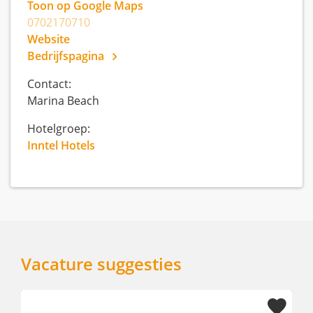
Toon op Google Maps
0702170710
Website
Bedrijfspagina
Contact:
Marina Beach
Hotelgroep:
Inntel Hotels
Vacature suggesties