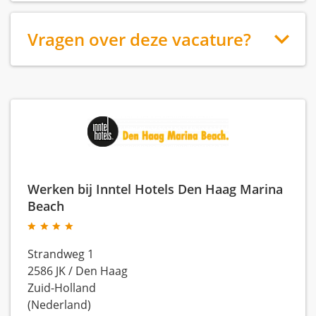
Vragen over deze vacature?
Werken bij Inntel Hotels Den Haag Marina
Beach
Strandweg 1
2586 JK
/
Den Haag
Zuid-Holland
(Nederland)