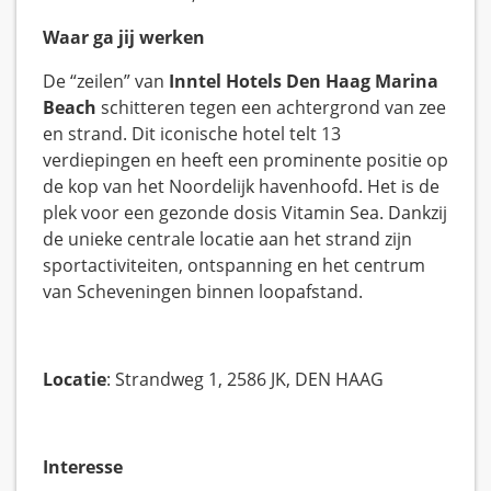
Waar ga jij werken
De “zeilen” van
Inntel Hotels Den Haag Marina
Beach
schitteren tegen een achtergrond van zee
en strand. Dit iconische hotel telt 13
verdiepingen en heeft een prominente positie op
de kop van het Noordelijk havenhoofd. Het is de
plek voor een gezonde dosis Vitamin Sea. Dankzij
de unieke centrale locatie aan het strand zijn
sportactiviteiten, ontspanning en het centrum
van Scheveningen binnen loopafstand.
Locatie
: Strandweg 1, 2586 JK, DEN HAAG
Interesse