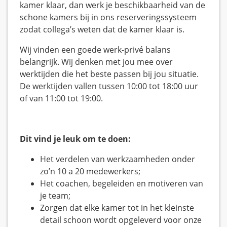
kamer klaar, dan werk je beschikbaarheid van de
schone kamers bij in ons reserveringssysteem
zodat collega’s weten dat de kamer klaar is.
Wij vinden een goede werk-privé balans
belangrijk. Wij denken met jou mee over
werktijden die het beste passen bij jou situatie.
De werktijden vallen tussen 10:00 tot 18:00 uur
of van 11:00 tot 19:00.
Dit vind je leuk om te doen:
Het verdelen van werkzaamheden onder
zo’n 10 a 20 medewerkers;
Het coachen, begeleiden en motiveren van
je team;
Zorgen dat elke kamer tot in het kleinste
detail schoon wordt opgeleverd voor onze