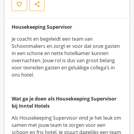
Opslaan
Delen
Housekeeping Supervisor
Je coacht en begeleidt een team van
Schoonmakers en zorgt er voor dat onze gasten
in een schone en nette hotelkamer kunnen
overnachten. Jouw rol is dus van groot belang
voor tevreden gasten en gelukkige collega’s in
ons hotel.
Wat ga je doen als Housekeeping Supervisor
bij Inntel Hotels
Als Housekeeping Supervisor vind je het leuk om
samen met jouw team te zorgen voor een
schoon en fris hotel. Je stuurt dagelijks een team