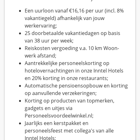
Een uurloon vanaf €16,16 per uur (incl. 8%
vakantiegeld) afhankelijk van jouw
werkervaring;
25 doorbetaalde vakantiedagen op basis
van 38 uur per week;
Reiskosten vergoeding v.a. 10 km Woon-
werk afstand;
Aantrekkelijke personeelskorting op
hotelovernachtingen in onze Inntel Hotels
en 20% korting in onze restaurants;
Automatische pensioensopbouw en korting
op aanvullende verzekeringen;
Korting op producten van topmerken,
gadgets en uitjes via
Personeelsvoordeelwinkel.nl;
Jaarlijks een kerstpakket en
personeelsfeest met collega's van alle
Inntel Hotels;