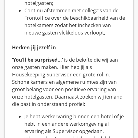
hotelgasten;
Continu afstemmen met collega’s van de
Frontoffice over de beschikbaarheid van de
hotelkamers zodat het inchecken van
nieuwe gasten vlekkeloos verloopt;
Herken jij jezelf in
‘You’ll be surprised…’
is de belofte die wij aan
onze gasten maken. Hier heb jij als
Housekeeping Supervisor een grote rol in.
Schone kamers en algemene ruimtes zijn van
groot belang voor een positieve ervaring van
onze hotelgasten. Daarnaast zoeken wij iemand
die past in onderstaand profiel:
Je hebt werkervaring binnen een hotel of je
hebt in een andere werkomgeving al
ervaring als Supervisor opgedaan.