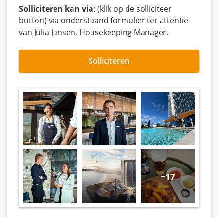
Solliciteren kan via
: (klik op de solliciteer
button) via onderstaand formulier ter attentie
van Julia Jansen, Housekeeping Manager.
Solliciteren
+17