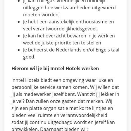
Jij kan collega’s vriendelijk en duidelijk
uitleggen hoe werkzaamheden uitgevoerd
moeten worden;
Je hebt een aanstekelijk enthousiasme en
veel verantwoordelijkheidsgevoel;
Je kan het overzicht bewaren in je werk en
weet de juiste prioriteiten te stellen
Je beheerst de Nederlands en/of Engels taal
goed.
Hierom wil je bij Inntel Hotels werken
Inntel Hotels biedt een omgeving waar luxe en
persoonlijke service samen komen. Wij willen dat
jij als medewerker jezelf bent. Want zit jij lekker in
je vel? Dan zullen onze gasten dat merken. Wij
zijn een platte organisatie met korte lijntjes en
bieden veel ruimte en verantwoordelijkheid
zodat jij continu uitgedaagd wordt en jezelf kan
ontwikkelen. Daarnaast bieden wij: