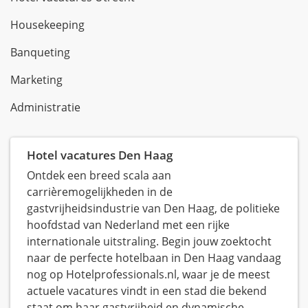
Housekeeping
Banqueting
Marketing
Administratie
Hotel vacatures Den Haag
Ontdek een breed scala aan
carrièremogelijkheden in de
gastvrijheidsindustrie van Den Haag, de politieke
hoofdstad van Nederland met een rijke
internationale uitstraling. Begin jouw zoektocht
naar de perfecte hotelbaan in Den Haag vandaag
nog op Hotelprofessionals.nl, waar je de meest
actuele vacatures vindt in een stad die bekend
staat om haar gastvrijheid en dynamische