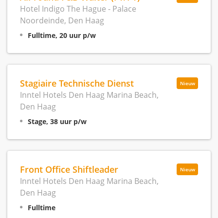
Hotel Indigo The Hague - Palace
Noordeinde, Den Haag
Fulltime, 20 uur p/w
Stagiaire Technische Dienst
Nieuw
Inntel Hotels Den Haag Marina Beach,
Den Haag
Stage, 38 uur p/w
Front Office Shiftleader
Nieuw
Inntel Hotels Den Haag Marina Beach,
Den Haag
Fulltime