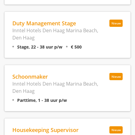
Duty Management Stage
Nieuw
Inntel Hotels Den Haag Marina Beach,
Den Haag
Stage, 22 - 38 uur p/w
€ 500
Schoonmaker
Nieuw
Inntel Hotels Den Haag Marina Beach,
Den Haag
Parttime, 1 - 38 uur p/w
Housekeeping Supervisor
Nieuw