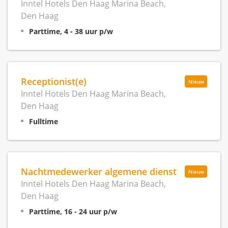
Inntel Hotels Den Haag Marina Beach,
Den Haag
Parttime, 4 - 38 uur p/w
Receptionist(e)
Nieuw
Inntel Hotels Den Haag Marina Beach,
Den Haag
Fulltime
Nachtmedewerker algemene dienst
Nieuw
Inntel Hotels Den Haag Marina Beach,
Den Haag
Parttime, 16 - 24 uur p/w