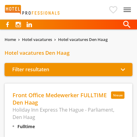
Hotelprofessionals
Home
Hotel vacatures
Hotel vacatures Den Haag
Hotel vacatures Den Haag
Filter resultaten
Front Office Medewerker FULLTIME
Nieuw
Den Haag
Holiday Inn Express The Hague - Parliament,
Den Haag
Fulltime