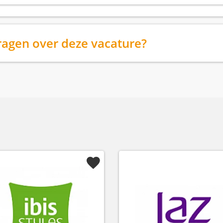
ragen over deze vacature?