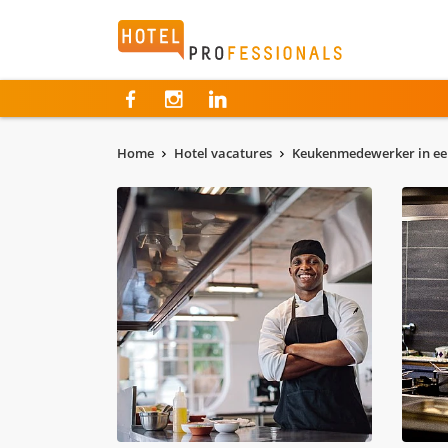
Hotelprofessionals
Home
Hotel vacatures
Keukenmedewerker in ee