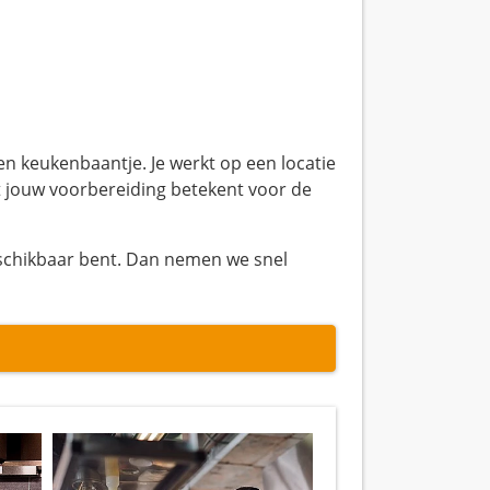
en keukenbaantje. Je werkt op een locatie
at jouw voorbereiding betekent voor de
eschikbaar bent. Dan nemen we snel