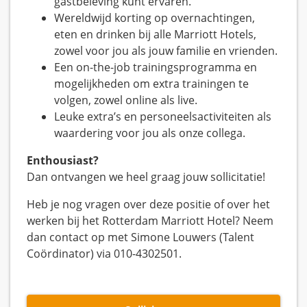
gastbeleving kunt ervaren.
Wereldwijd korting op overnachtingen,
eten en drinken bij alle Marriott Hotels,
zowel voor jou als jouw familie en vrienden.
Een on-the-job trainingsprogramma en
mogelijkheden om extra trainingen te
volgen, zowel online als live.
Leuke extra’s en personeelsactiviteiten als
waardering voor jou als onze collega.
Enthousiast?
Dan ontvangen we heel graag jouw sollicitatie!
Heb je nog vragen over deze positie of over het
werken bij het Rotterdam Marriott Hotel? Neem
dan contact op met Simone Louwers (Talent
Coördinator) via 010-4302501.