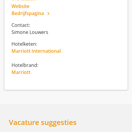
Website
Bedrijfspagina
Contact:
Simone Louwers
Hotelketen:
Marriott International
Hotelbrand:
Marriott
Vacature suggesties