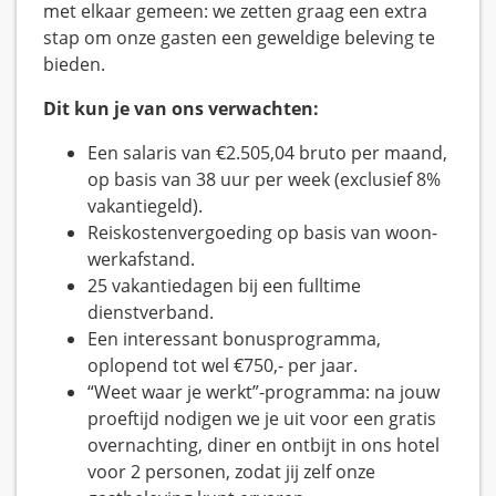
met elkaar gemeen: we zetten graag een extra
stap om onze gasten een geweldige beleving te
bieden.
Dit kun je van ons verwachten:
Een salaris van €2.505,04 bruto per maand,
op basis van 38 uur per week (exclusief 8%
vakantiegeld).
Reiskostenvergoeding op basis van woon-
werkafstand.
25 vakantiedagen bij een fulltime
dienstverband.
Een interessant bonusprogramma,
oplopend tot wel €750,- per jaar.
“Weet waar je werkt”-programma: na jouw
proeftijd nodigen we je uit voor een gratis
overnachting, diner en ontbijt in ons hotel
voor 2 personen, zodat jij zelf onze