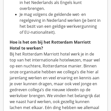
in het Nederlands als Engels kunt
overbrengen.
Je mag volgens de geldende wet- en
regelgeving in Nederland werken (je bent in
het bezit van een geldige werkvergunning
of EU-nationaliteit).
Hoe is het om bij het Rotterdam Marriott
Hotel te werken?
Bij het Rotterdam Marriott hotel werk je in de
top van het internationale hotelwezen, maar wel
op een nuchtere, Rotterdamse manier. Binnen
onze organisatie hebben we collega’s die hier al
jarenlang werken en veel ervaring en kennis aan
je over kunnen dragen, maar ook veel jonge en
gedreven collega’s die nieuwe ideeën op de
werkvloer brengen. We vinden het belangrijk dat
we naast hard werken, ook gezellig kunnen
lachen met elkaar. Eén ding hebben we allemaal