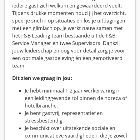
iedere gast zich welkom en gewaardeerd voelt.
Tijdens drukke momenten houd jij het overzicht,
speel je snel in op situaties en los je uitdagingen
met een glimlach op. Je werkt nauw samen met
het F&B Leading team bestaande uit de F&B
Service Manager en twee Supervisors. Dankzij
jouw leiderschap en oog voor detail zorg je voor
een optimale gastbeleving én een gemotiveerd
team.
Dit zien we graag in jou:
Je hebt minimaal 1-2 jaar werkervaring in
een leidinggevende rol binnen de horeca of
hotelbranche.
Je bent gastvrij, representatief en
stressbestendig.
Je beschikt over uitstekende sociale en
communicatieve vaardigheden, die je zowel