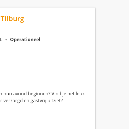
Tilburg
L
Operationeel
an hun avond beginnen? Vind je het leuk
verzorgd en gastvrij uitziet?