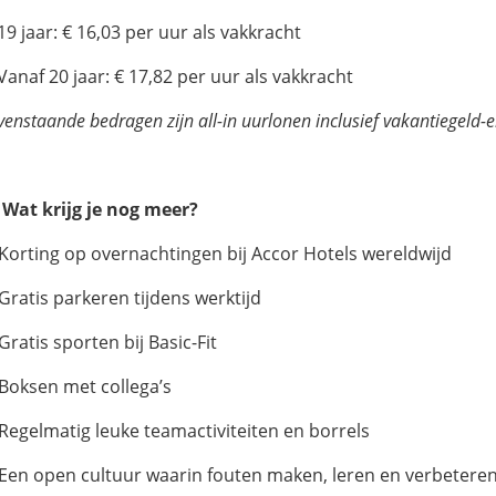
19 jaar: € 16,03 per uur als vakkracht
Vanaf 20 jaar: € 17,82 per uur als vakkracht
enstaande bedragen zijn all-in uurlonen inclusief vakantiegeld-
 Wat krijg je nog meer?
 Korting op overnachtingen bij Accor Hotels wereldwijd
 Gratis parkeren tijdens werktijd
 Gratis sporten bij Basic-Fit
 Boksen met collega’s
 Regelmatig leuke teamactiviteiten en borrels
 Een open cultuur waarin fouten maken, leren en verbeteren