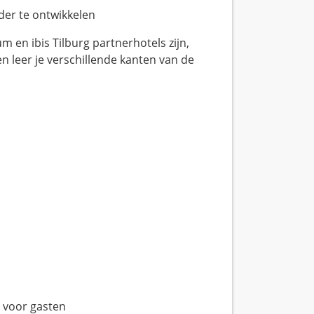
der te ontwikkelen
 en ibis Tilburg partnerhotels zijn,
 en leer je verschillende kanten van de
g voor gasten