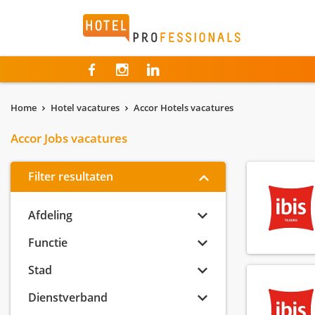
Hotelprofessionals
Home
Hotel vacatures
Accor Hotels vacatures
Accor Jobs vacatures
Filter resultaten
Afdeling
Functie
Stad
Dienstverband