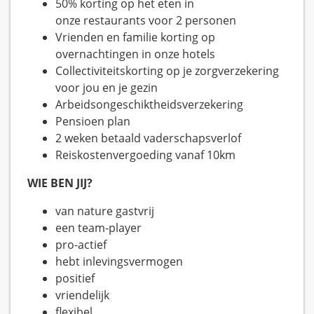
50% korting op het eten in
onze restaurants voor 2 personen
Vrienden en familie korting op
overnachtingen in onze hotels
Collectiviteitskorting op je zorgverzekering
voor jou en je gezin
Arbeidsongeschiktheidsverzekering
Pensioen plan
2 weken betaald vaderschapsverlof
Reiskostenvergoeding vanaf 10km
WIE BEN JIJ?
van nature gastvrij
een team-player
pro-actief
hebt inlevingsvermogen
positief
vriendelijk
flexibel