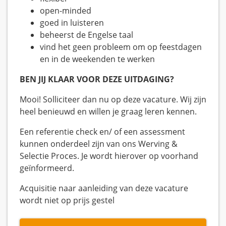
open-minded
goed in luisteren
beheerst de Engelse taal
vind het geen probleem om op feestdagen
en in de weekenden te werken
BEN JIJ KLAAR VOOR DEZE UITDAGING?
Mooi! Solliciteer dan nu op deze vacature. Wij zijn
heel benieuwd en willen je graag leren kennen.
Een referentie check en/ of een assessment
kunnen onderdeel zijn van ons Werving &
Selectie Proces. Je wordt hierover op voorhand
geïnformeerd.
Acquisitie naar aanleiding van deze vacature
wordt niet op prijs gestel