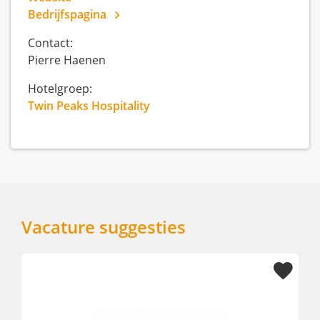
Bedrijfspagina
Contact:
Pierre Haenen
Hotelgroep:
Twin Peaks Hospitality
Vacature suggesties