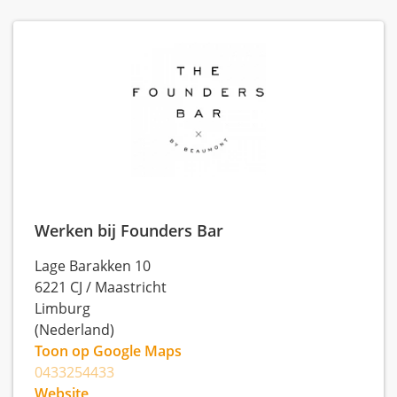
Werken bij Founders Bar
Lage Barakken 10
6221 CJ
/
Maastricht
Limburg
(Nederland)
Toon op Google Maps
0433254433
Website