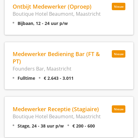
Ontbijt Medewerker (Oproep)
Nieuw
Boutique Hotel Beaumont, Maastricht
Bijbaan, 12 - 24 uur p/w
Medewerker Bediening Bar (FT &
Nieuw
PT)
Founders Bar, Maastricht
Fulltime
€ 2.643 - 3.011
Medewerker Receptie (Stagiaire)
Nieuw
Boutique Hotel Beaumont, Maastricht
Stage, 24 - 38 uur p/w
€ 200 - 600