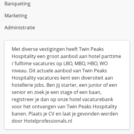
Banqueting
Marketing
Administratie
Met diverse vestigingen heeft Twin Peaks
Hospitality een groot aanbod aan hotel parttime
/ fulltime vacatures op LBO, MBO, HBO, WO
niveau. Dit actuele aanbod van Twin Peaks
Hospitality vacatures kent een diversiteit aan
hotellerie jobs. Ben jij starter, een junior of een
senior en zoek je een stage of een baan,
registreer je dan op onze hotel vacaturebank
voor het ontvangen van Twin Peaks Hospitality
banen. Plaats je CV en laat je gevonden worden
door Hotelprofessionals.nl