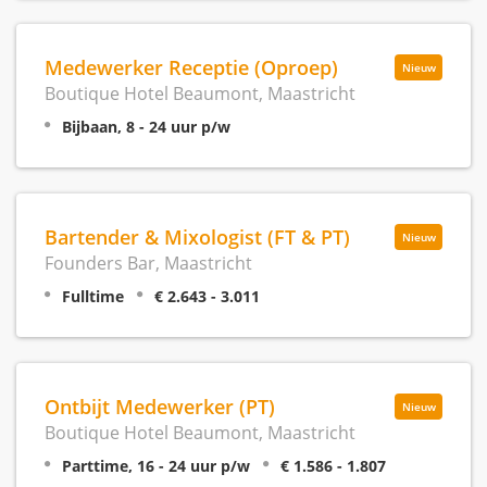
Medewerker Receptie (Oproep)
Nieuw
Boutique Hotel Beaumont, Maastricht
Bijbaan, 8 - 24 uur p/w
Bartender & Mixologist (FT & PT)
Nieuw
Founders Bar, Maastricht
Fulltime
€ 2.643 - 3.011
Ontbijt Medewerker (PT)
Nieuw
Boutique Hotel Beaumont, Maastricht
Parttime, 16 - 24 uur p/w
€ 1.586 - 1.807