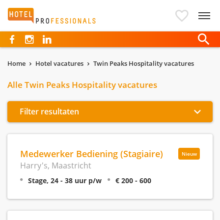
Hotelprofessionals
Home
Hotel vacatures
Twin Peaks Hospitality vacatures
Alle Twin Peaks Hospitality vacatures
Filter resultaten
Medewerker Bediening (Stagiaire)
Nieuw
Harry's, Maastricht
Stage, 24 - 38 uur p/w
€ 200 - 600