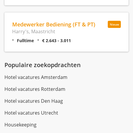
Medewerker Bediening (FT & PT)
Nieuw
Harry's, Maastricht
Fulltime
€ 2.643 - 3.011
Populaire zoekopdrachten
Hotel vacatures Amsterdam
Hotel vacatures Rotterdam
Hotel vacatures Den Haag
Hotel vacatures Utrecht
Housekeeping