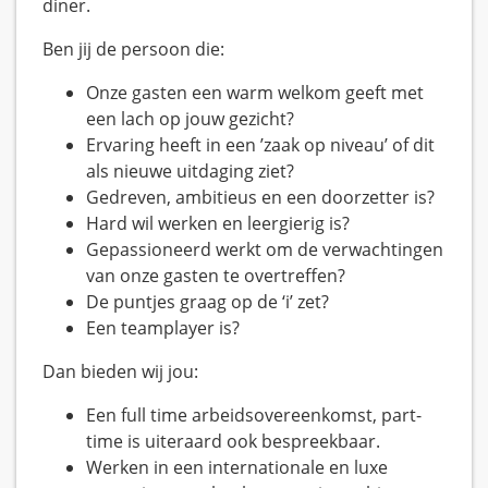
diner.
Ben jij de persoon die:
Onze gasten een warm welkom geeft met
een lach op jouw gezicht?
Ervaring heeft in een ’zaak op niveau’ of dit
als nieuwe uitdaging ziet?
Gedreven, ambitieus en een doorzetter is?
Hard wil werken en leergierig is?
Gepassioneerd werkt om de verwachtingen
van onze gasten te overtreffen?
De puntjes graag op de ‘i’ zet?
Een teamplayer is?
Dan bieden wij jou:
Een full time arbeidsovereenkomst, part-
time is uiteraard ook bespreekbaar.
Werken in een internationale en luxe