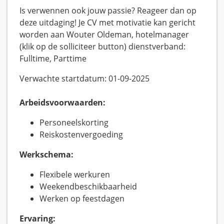
Is verwennen ook jouw passie? Reageer dan op
deze uitdaging! Je CV met motivatie kan gericht
worden aan Wouter Oldeman, hotelmanager
(klik op de solliciteer button) dienstverband:
Fulltime, Parttime
Verwachte startdatum: 01-09-2025
Arbeidsvoorwaarden:
Personeelskorting
Reiskostenvergoeding
Werkschema:
Flexibele werkuren
Weekendbeschikbaarheid
Werken op feestdagen
Ervaring: