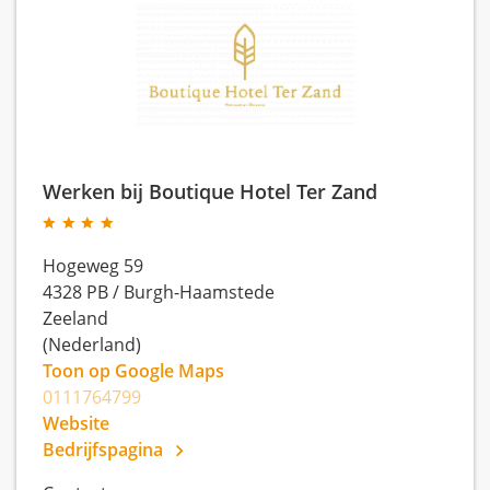
Werken bij Boutique Hotel Ter Zand
Hogeweg 59
4328 PB
/
Burgh-Haamstede
Zeeland
(Nederland)
Toon op Google Maps
0111764799
Website
Bedrijfspagina