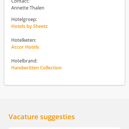
Contact:
Annette Thalen
Hotelgroep:
Hotels by Sheetz
Hotelketen:
Accor Hotels
Hotelbrand:
Handwritten Collection
Vacature suggesties