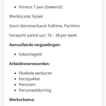
Horeca: 1 jaar (Gewenst)
Werklocatie: Fysiek
Soort dienstverband: Fulltime, Parttime
Verwacht aantal uur: 16 – 38 per week
Aanvullende vergoedingen:
Vakantiegeld
Arbeidsvoorwaarden:
Flexibele werkuren
Kerstpakket
Pensioen
Personeelskorting
Werkschema: