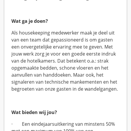
Wat ga je doen?
Als housekeeping medewerker maak je deel uit
van een team dat gepassioneerd is om gasten
een onvergetelijke ervaring mee te geven. Met
jouw werk zorg je voor een goede eerste indruk
van de hotelkamers. Dat betekent o.a.: strak
opgemaakte bedden, schone vloeren en het
aanvullen van handdoeken. Maar ook, het
signaleren van technische mankementen en het
begroeten van onze gasten in de wandelgangen.
Wat bieden wij jou?
·
Een eindejaarsuitkering van minstens 50%