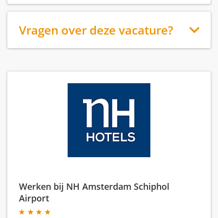
Vragen over deze vacature?
Werken bij NH Amsterdam Schiphol
Airport