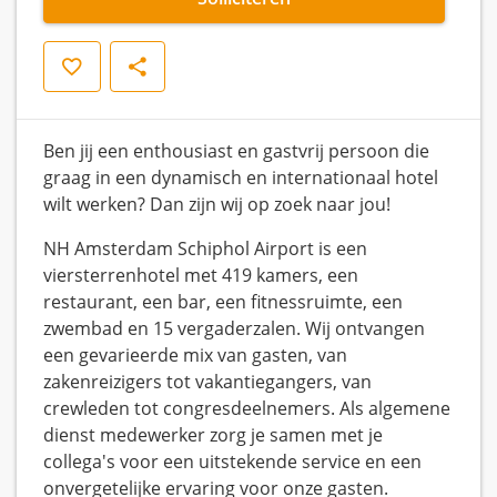
Opslaan
Delen
Ben jij een enthousiast en gastvrij persoon die
graag in een dynamisch en internationaal hotel
wilt werken? Dan zijn wij op zoek naar jou!
NH Amsterdam Schiphol Airport is een
viersterrenhotel met 419 kamers, een
restaurant, een bar, een fitnessruimte, een
zwembad en 15 vergaderzalen. Wij ontvangen
een gevarieerde mix van gasten, van
zakenreizigers tot vakantiegangers, van
crewleden tot congresdeelnemers. Als algemene
dienst medewerker zorg je samen met je
collega's voor een uitstekende service en een
onvergetelijke ervaring voor onze gasten.