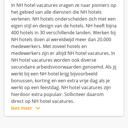
In NH hotel vacatures vragen ze naar pioniers op
het gebied van alle diensten die NH hotels
verlenen. NH hotels onderscheiden zich met een
eigen stijl en design van de hotels. NH heeft bijna
400 hotels in 30 verschillende landen. Werken bij
NH hotels doen al wereldwijd meer dan 20.000
medewerkers. Met zoveel hotels en
medewerkers zijn er altijd NH hotel vacatures. In
NH hotel vacatures worden ook diverse
secundaire arbeidsvoorwaarden genoemd. Als jij
werkt bij een NH hotel krijg bijvoorbeeld
bonussen, korting en een extra vrije dag als je
werkt op een feestdag. NH hotel vacatures zijn
hierdoor extra populair. Solliciteer daarom
direct op NH hotel vacatures.
lees meer