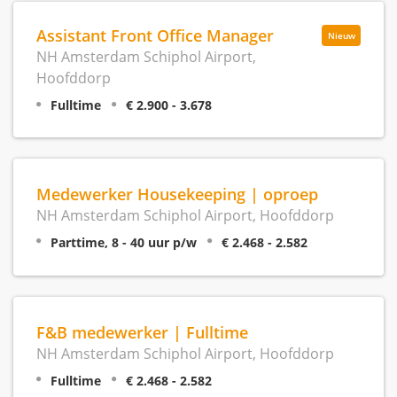
Assistant Front Office Manager
Nieuw
NH Amsterdam Schiphol Airport,
Hoofddorp
Fulltime
€ 2.900 - 3.678
Medewerker Housekeeping | oproep
NH Amsterdam Schiphol Airport, Hoofddorp
Parttime, 8 - 40 uur p/w
€ 2.468 - 2.582
F&B medewerker | Fulltime
NH Amsterdam Schiphol Airport, Hoofddorp
Fulltime
€ 2.468 - 2.582