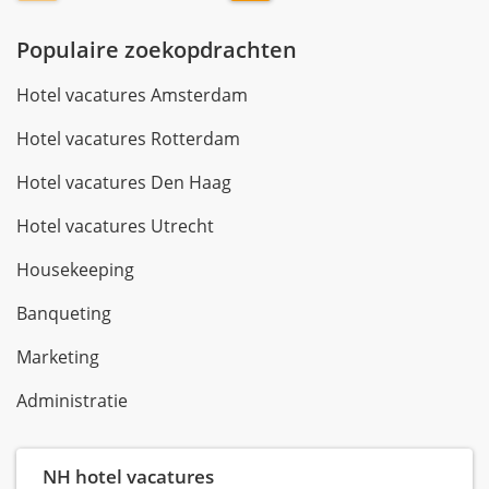
Populaire zoekopdrachten
Hotel vacatures Amsterdam
Hotel vacatures Rotterdam
Hotel vacatures Den Haag
Hotel vacatures Utrecht
Housekeeping
Banqueting
Marketing
Administratie
NH hotel vacatures