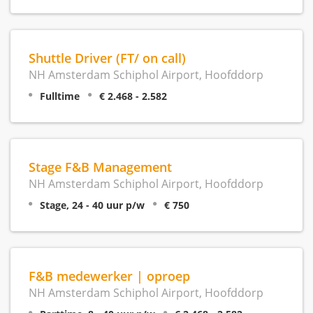
Shuttle Driver (FT/ on call)
NH Amsterdam Schiphol Airport, Hoofddorp
Fulltime
€ 2.468 - 2.582
Stage F&B Management
NH Amsterdam Schiphol Airport, Hoofddorp
Stage, 24 - 40 uur p/w
€ 750
F&B medewerker | oproep
NH Amsterdam Schiphol Airport, Hoofddorp