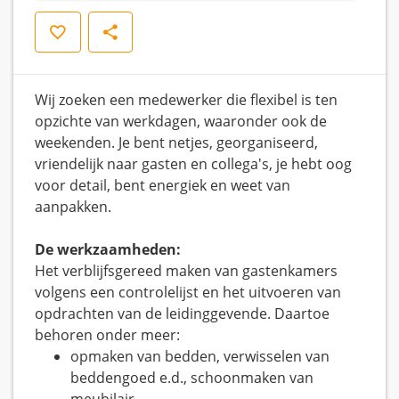
Opslaan
Delen
Wij zoeken een medewerker die flexibel is ten
opzichte van werkdagen, waaronder ook de
weekenden. Je bent netjes, georganiseerd,
vriendelijk naar gasten en collega's, je hebt oog
voor detail, bent energiek en weet van
aanpakken.
De werkzaamheden:
Het verblijfsgereed maken van gastenkamers
volgens een controlelijst en het uitvoeren van
opdrachten van de leidinggevende. Daartoe
behoren onder meer:
opmaken van bedden, verwisselen van
beddengoed e.d., schoonmaken van