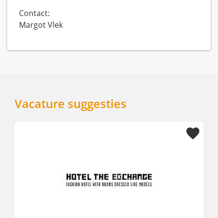
Contact:
Margot Vlek
Vacature suggesties