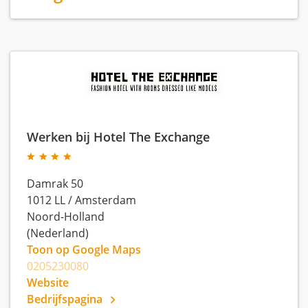
Werken bij Hotel The Exchange
Damrak 50
1012 LL
/
Amsterdam
Noord-Holland
(Nederland)
Toon op Google Maps
0205230080
Website
Bedrijfspagina