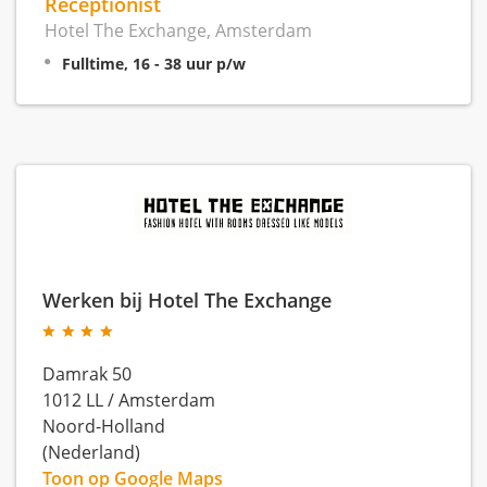
Receptionist
Hotel The Exchange, Amsterdam
Fulltime, 16 - 38 uur p/w
Werken bij Hotel The Exchange
Damrak 50
1012 LL
/
Amsterdam
Noord-Holland
(Nederland)
Toon op Google Maps