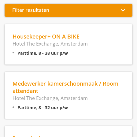
Filter resultaten
Housekeeper+ ON A BIKE
Hotel The Exchange, Amsterdam
Parttime, 8 - 38 uur p/w
Medewerker kamerschoonmaak / Room
attendant
Hotel The Exchange, Amsterdam
Parttime, 8 - 32 uur p/w