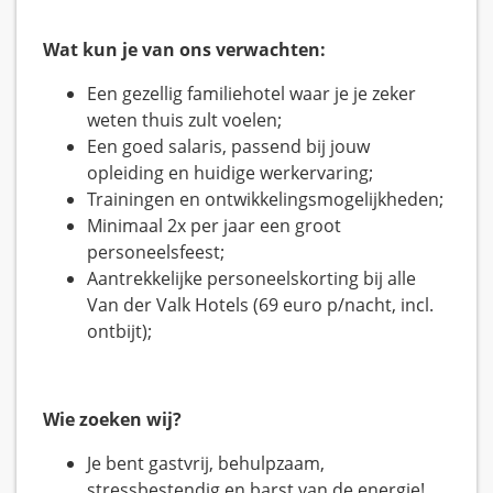
Wat kun je van ons verwachten:
Een gezellig familiehotel waar je je zeker
weten thuis zult voelen;
Een goed salaris, passend bij jouw
opleiding en huidige werkervaring;
Trainingen en ontwikkelingsmogelijkheden;
Minimaal 2x per jaar een groot
personeelsfeest;
Aantrekkelijke personeelskorting bij alle
Van der Valk Hotels (69 euro p/nacht, incl.
ontbijt);
Wie zoeken wij?
Je bent gastvrij, behulpzaam,
stressbestendig en barst van de energie!