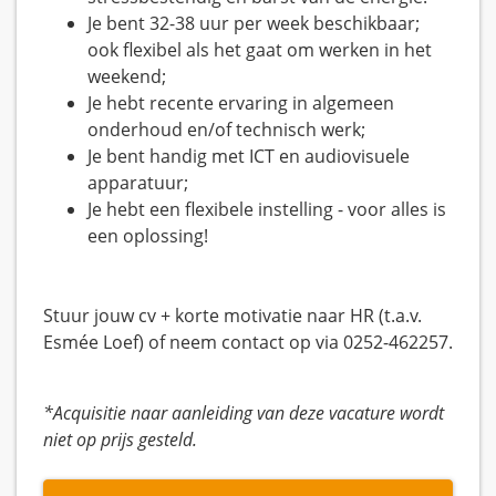
Je bent 32-38 uur per week beschikbaar;
ook flexibel als het gaat om werken in het
weekend;
Je hebt recente ervaring in algemeen
onderhoud en/of technisch werk;
Je bent handig met ICT en audiovisuele
apparatuur;
Je hebt een flexibele instelling - voor alles is
een oplossing!
Stuur jouw cv + korte motivatie naar HR (t.a.v.
Esmée Loef) of neem contact op via 0252-462257.
*Acquisitie naar aanleiding van deze vacature wordt
niet op prijs gesteld.