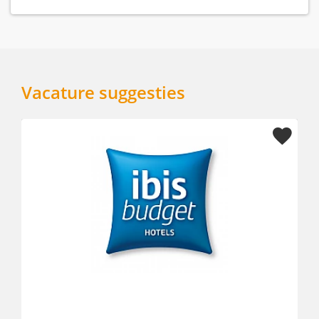
Vacature suggesties