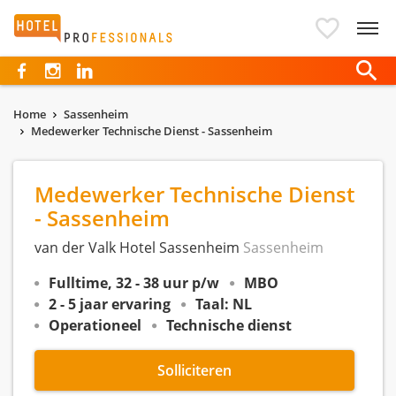
Hotelprofessionals
Home
Sassenheim
Medewerker Technische Dienst - Sassenheim
Medewerker Technische Dienst
- Sassenheim
van der Valk Hotel Sassenheim
Sassenheim
Fulltime, 32 - 38 uur p/w
MBO
2 - 5 jaar ervaring
Taal: NL
Operationeel
Technische dienst
Solliciteren