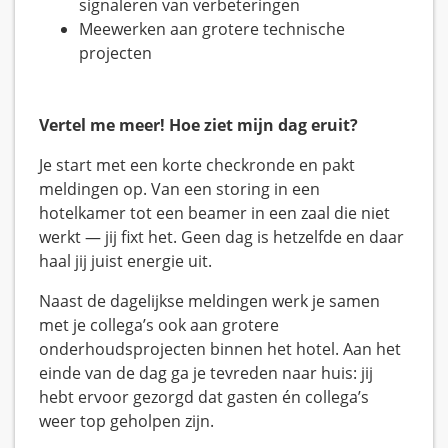
signaleren van verbeteringen
Meewerken aan grotere technische
projecten
Vertel me meer! Hoe ziet mijn dag eruit?
Je start met een korte checkronde en pakt
meldingen op. Van een storing in een
hotelkamer tot een beamer in een zaal die niet
werkt — jij fixt het. Geen dag is hetzelfde en daar
haal jij juist energie uit.
Naast de dagelijkse meldingen werk je samen
met je collega’s ook aan grotere
onderhoudsprojecten binnen het hotel. Aan het
einde van de dag ga je tevreden naar huis: jij
hebt ervoor gezorgd dat gasten én collega’s
weer top geholpen zijn.