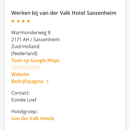
Werken bij van der Valk Hotel Sassenheim
Warmonderweg 8
2171 AH
/
Sassenheim
Zuid-Holland
(Nederland)
Toon op Google Maps
02524622057
Website
Bedrijfspagina
Contact:
Esmée Loef
Hotelgroep:
Van der Valk Hotels