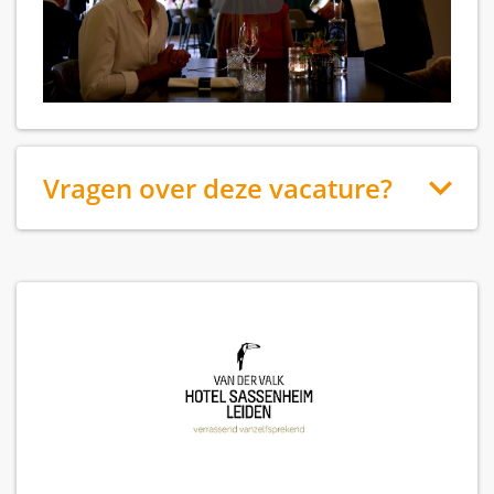
Vragen over deze vacature?