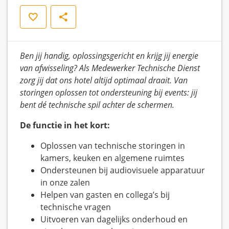
Opslaan
Delen
Ben jij handig, oplossingsgericht en krijg jij energie
van afwisseling? Als Medewerker Technische Dienst
zorg jij dat ons hotel altijd optimaal draait. Van
storingen oplossen tot ondersteuning bij events: jij
bent dé technische spil achter de schermen.
De functie in het kort:
Oplossen van technische storingen in
kamers, keuken en algemene ruimtes
Ondersteunen bij audiovisuele apparatuur
in onze zalen
Helpen van gasten en collega’s bij
technische vragen
Uitvoeren van dagelijks onderhoud en