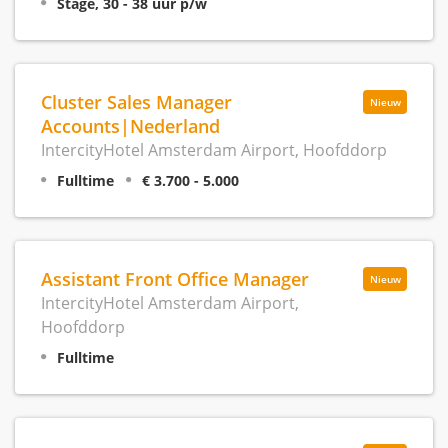
Stage, 30 - 38 uur p/w
Cluster Sales Manager
Nieuw
Accounts|Nederland
IntercityHotel Amsterdam Airport, Hoofddorp
Fulltime
€ 3.700 - 5.000
Assistant Front Office Manager
Nieuw
IntercityHotel Amsterdam Airport,
Hoofddorp
Fulltime