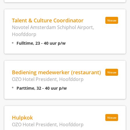
Talent & Culture Coordinator
Nieuw
Novotel Amsterdam Schiphol Airport,
Hoofddorp
Fulltime, 23 - 40 uur p/w
Bediening medewerker (restaurant)
Nieuw
OZO Hotel President, Hoofddorp
Parttime, 32 - 40 uur p/w
Hulpkok
Nieuw
OZO Hotel President, Hoofddorp