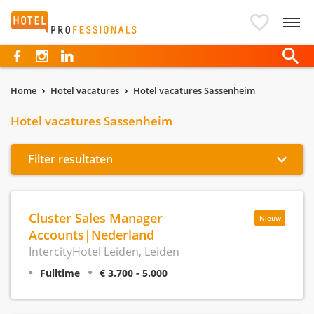
Hotelprofessionals
Home
Hotel vacatures
Hotel vacatures Sassenheim
Hotel vacatures Sassenheim
Filter resultaten
Cluster Sales Manager
Nieuw
Accounts|Nederland
IntercityHotel Leiden, Leiden
Fulltime
€ 3.700 - 5.000