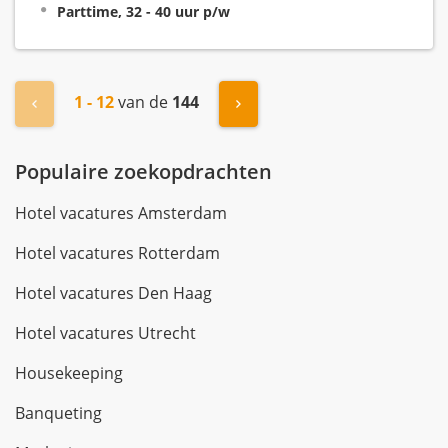
Parttime, 32 - 40 uur p/w
1 - 12
van de
144
« Vorige
Volgende »
Populaire zoekopdrachten
Hotel vacatures Amsterdam
Hotel vacatures Rotterdam
Hotel vacatures Den Haag
Hotel vacatures Utrecht
Housekeeping
Banqueting