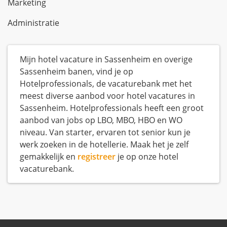
Marketing
Administratie
Mijn hotel vacature in Sassenheim en overige
Sassenheim banen, vind je op
Hotelprofessionals, de vacaturebank met het
meest diverse aanbod voor hotel vacatures in
Sassenheim. Hotelprofessionals heeft een groot
aanbod van jobs op LBO, MBO, HBO en WO
niveau. Van starter, ervaren tot senior kun je
werk zoeken in de hotellerie. Maak het je zelf
gemakkelijk en
registreer
je op onze hotel
vacaturebank.