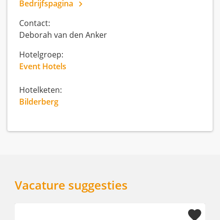
Bedrijfspagina
Contact:
Deborah van den Anker
Hotelgroep:
Event Hotels
Hotelketen:
Bilderberg
Vacature suggesties