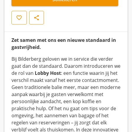
Opslaan
Delen
Zet samen met ons een nieuwe standaard in
gastvrijheid.
Bij Bilderberg geloven we in service die verder
gaat dan de standaard. Daarom introduceren we
de rol van
Lobby Host
: een functie waarin jij het
verschil maakt vanaf het eerste contactmoment.
Geen traditionele balie meer, maar een moderne
aanpak waarbij je gasten verwelkomt met
persoonlijke aandacht, een kop koffie en
praktische hulp. Of het nu gaat om tips voor de
omgeving, het aannemen van bagage of het
regelen van reserveringen – jij zorgt dat elk
verblijf voelt als thuiskomen. In deze innovatieve