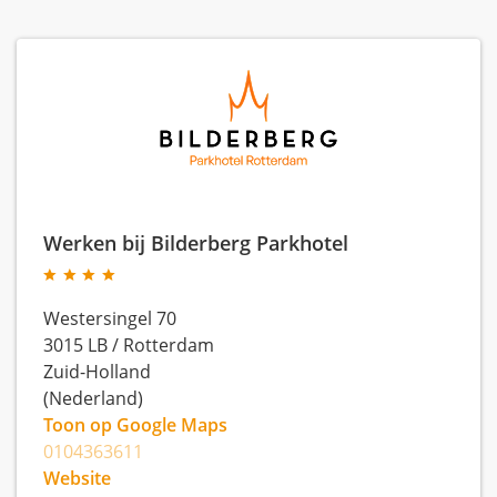
Werken bij Bilderberg Parkhotel
Westersingel 70
3015 LB
/
Rotterdam
Zuid-Holland
(Nederland)
Toon op Google Maps
0104363611
Website