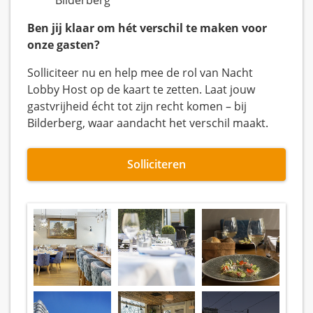
Bilderberg
Ben jij klaar om hét verschil te maken voor
onze gasten?
Solliciteer nu en help mee de rol van Nacht
Lobby Host op de kaart te zetten. Laat jouw
gastvrijheid écht tot zijn recht komen – bij
Bilderberg, waar aandacht het verschil maakt.
Solliciteren