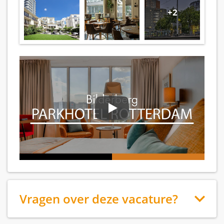
+2
Vragen over deze vacature?