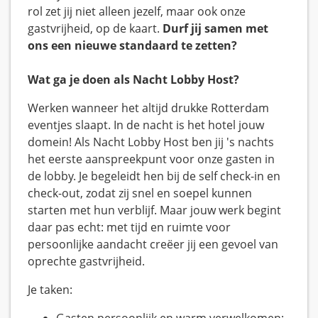
rol zet jij niet alleen jezelf, maar ook onze
gastvrijheid, op de kaart.
Durf jij samen met
ons een nieuwe standaard te zetten?
Wat ga je doen als Nacht Lobby Host?
Werken wanneer het altijd drukke Rotterdam
eventjes slaapt. In de nacht is het hotel jouw
domein! Als Nacht Lobby Host ben jij 's nachts
het eerste aanspreekpunt voor onze gasten in
de lobby. Je begeleidt hen bij de self check-in en
check-out, zodat zij snel en soepel kunnen
starten met hun verblijf. Maar jouw werk begint
daar pas echt: met tijd en ruimte voor
persoonlijke aandacht creëer jij een gevoel van
oprechte gastvrijheid.
Je taken: