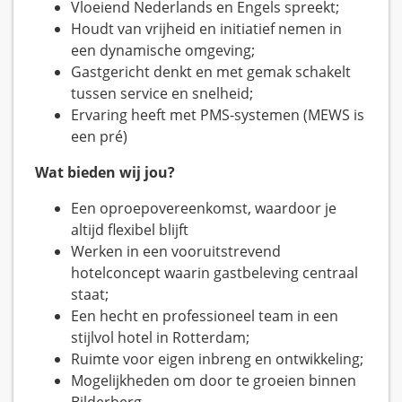
Vloeiend Nederlands en Engels spreekt;
Houdt van vrijheid en initiatief nemen in
een dynamische omgeving;
Gastgericht denkt en met gemak schakelt
tussen service en snelheid;
Ervaring heeft met PMS-systemen (MEWS is
een pré)
Wat bieden wij jou?
Een oproepovereenkomst, waardoor je
altijd flexibel blijft
Werken in een vooruitstrevend
hotelconcept waarin gastbeleving centraal
staat;
Een hecht en professioneel team in een
stijlvol hotel in Rotterdam;
Ruimte voor eigen inbreng en ontwikkeling;
Mogelijkheden om door te groeien binnen