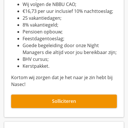
Wij volgen de NBBU CAO;
€16,73 per uur inclusief 10% nachttoeslag;
25 vakantiedagen;
8% vakantiegeld;
Pensioen opbouw;
Feestdagentoeslag;
Goede begeleiding door onze Night
Managers die altijd voor jou bereikbaar zijn;
BHV cursus;
Kerstpakket.
Kortom wij zorgen dat je het naar je zin hebt bij
Nasec!
Solliciteren