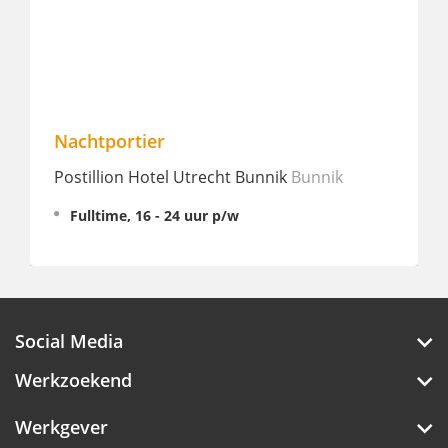
Nachtportier
Postillion Hotel Utrecht Bunnik
Bunnik
Fulltime, 16 - 24 uur p/w
Social Media
Werkzoekend
Werkgever