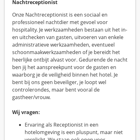
Nachtreceptionist
Onze Nachtreceptionist is een sociaal en
professioneel nachtdier met gevoel voor
hospitality. Je werkzaamheden bestaan uit het in-
en uitchecken van gasten, uitvoeren van enkele
administratieve werkzaamheden, eventueel
schoonmaakwerkzaamheden of je bereidt het
heerlijke ontbijt alvast voor. Gedurende de nacht
ben jij het aanspreekpunt voor de gasten en
waarborg je de veiligheid binnen het hotel. Je
bent bij ons geen beveiliger, je loopt wel
controlerondes, maar bent vooral de
gastheer/vrouw.
Wij vragen:
Ervaring als Receptionist in een
hotelomgeving is een pluspunt, maar niet
verplicht. We staan ook open voor