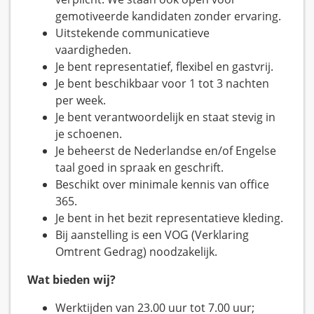
gemotiveerde kandidaten zonder ervaring.
Uitstekende communicatieve
vaardigheden.
Je bent representatief, flexibel en gastvrij.
Je bent beschikbaar voor 1 tot 3 nachten
per week.
Je bent verantwoordelijk en staat stevig in
je schoenen.
Je beheerst de Nederlandse en/of Engelse
taal goed in spraak en geschrift.
Beschikt over minimale kennis van office
365.
Je bent in het bezit representatieve kleding.
Bij aanstelling is een VOG (Verklaring
Omtrent Gedrag) noodzakelijk.
Wat bieden wij?
Werktijden van 23.00 uur tot 7.00 uur;