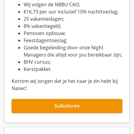
Wij volgen de NBBU CAO;
€16,73 per uur inclusief 10% nachttoeslag;
25 vakantiedagen;
8% vakantiegeld;
Pensioen opbouw;
Feestdagentoeslag;
Goede begeleiding door onze Night
Managers die altijd voor jou bereikbaar zijn;
BHV cursus;
Kerstpakket.
Kortom wij zorgen dat je het naar je zin hebt bij
Nasec!
Solliciteren