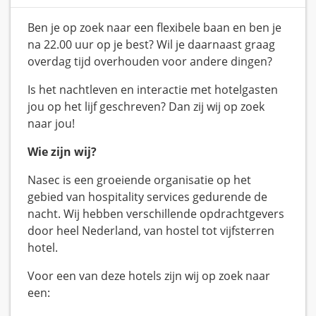
Ben je op zoek naar een flexibele baan en ben je
na 22.00 uur op je best? Wil je daarnaast graag
overdag tijd overhouden voor andere dingen?
Is het nachtleven en interactie met hotelgasten
jou op het lijf geschreven? Dan zij wij op zoek
naar jou!
Wie zijn wij?
Nasec is een groeiende organisatie op het
gebied van hospitality services gedurende de
nacht. Wij hebben verschillende opdrachtgevers
door heel Nederland, van hostel tot vijfsterren
hotel.
Voor een van deze hotels zijn wij op zoek naar
een: