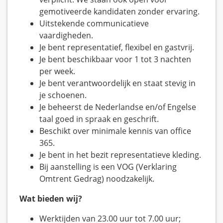
gemotiveerde kandidaten zonder ervaring.
Uitstekende communicatieve
vaardigheden.
Je bent representatief, flexibel en gastvrij.
Je bent beschikbaar voor 1 tot 3 nachten
per week.
Je bent verantwoordelijk en staat stevig in
je schoenen.
Je beheerst de Nederlandse en/of Engelse
taal goed in spraak en geschrift.
Beschikt over minimale kennis van office
365.
Je bent in het bezit representatieve kleding.
Bij aanstelling is een VOG (Verklaring
Omtrent Gedrag) noodzakelijk.
Wat bieden wij?
Werktijden van 23.00 uur tot 7.00 uur;