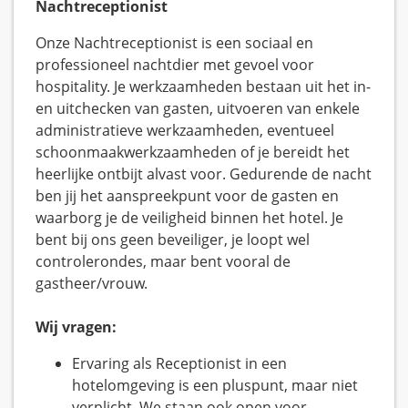
Nachtreceptionist
Onze Nachtreceptionist is een sociaal en
professioneel nachtdier met gevoel voor
hospitality. Je werkzaamheden bestaan uit het in-
en uitchecken van gasten, uitvoeren van enkele
administratieve werkzaamheden, eventueel
schoonmaakwerkzaamheden of je bereidt het
heerlijke ontbijt alvast voor. Gedurende de nacht
ben jij het aanspreekpunt voor de gasten en
waarborg je de veiligheid binnen het hotel. Je
bent bij ons geen beveiliger, je loopt wel
controlerondes, maar bent vooral de
gastheer/vrouw.
Wij vragen:
Ervaring als Receptionist in een
hotelomgeving is een pluspunt, maar niet
verplicht. We staan ook open voor