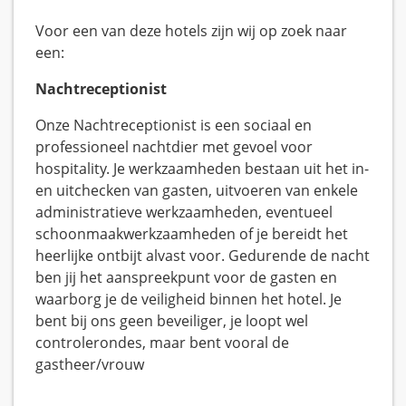
Voor een van deze hotels zijn wij op zoek naar
een:
Nachtreceptionist
Onze Nachtreceptionist is een sociaal en
professioneel nachtdier met gevoel voor
hospitality. Je werkzaamheden bestaan uit het in-
en uitchecken van gasten, uitvoeren van enkele
administratieve werkzaamheden, eventueel
schoonmaakwerkzaamheden of je bereidt het
heerlijke ontbijt alvast voor. Gedurende de nacht
ben jij het aanspreekpunt voor de gasten en
waarborg je de veiligheid binnen het hotel. Je
bent bij ons geen beveiliger, je loopt wel
controlerondes, maar bent vooral de
gastheer/vrouw