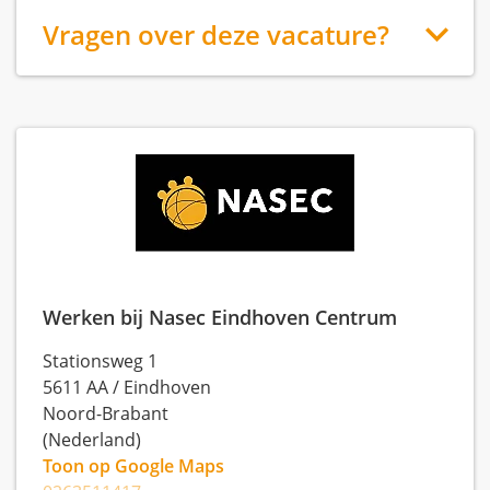
Vragen over deze vacature?
Werken bij Nasec Eindhoven Centrum
Stationsweg 1
5611 AA
/
Eindhoven
Noord-Brabant
(Nederland)
Toon op Google Maps