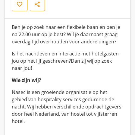
Opslaan
Delen
Ben je op zoek naar een flexibele baan en ben je
na 22.00 uur op je best? Wil je daarnaast graag
overdag tijd overhouden voor andere dingen?
Is het nachtleven en interactie met hotelgasten
jou op het lijf geschreven?Dan zij wij op zoek
naar jou!
Wie zijn wij?
Nasec is een groeiende organisatie op het
gebied van hospitality services gedurende de
nacht. Wij hebben verschillende opdrachtgevers
door heel Nederland, van hostel tot vijfsterren
hotel.