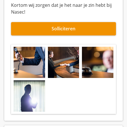
Kortom wij zorgen dat je het naar je zin hebt bij
Nasec!
Solliciteren