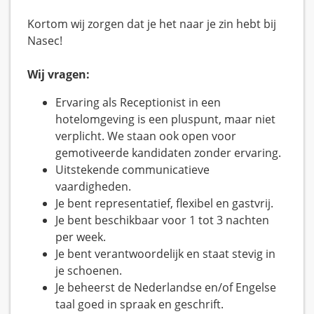
Kortom wij zorgen dat je het naar je zin hebt bij
Nasec!
Wij vragen:
Ervaring als Receptionist in een
hotelomgeving is een pluspunt, maar niet
verplicht. We staan ook open voor
gemotiveerde kandidaten zonder ervaring.
Uitstekende communicatieve
vaardigheden.
Je bent representatief, flexibel en gastvrij.
Je bent beschikbaar voor 1 tot 3 nachten
per week.
Je bent verantwoordelijk en staat stevig in
je schoenen.
Je beheerst de Nederlandse en/of Engelse
taal goed in spraak en geschrift.