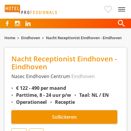
Hotelprofessionals
Home
Eindhoven
Nacht Receptionist Eindhoven - Eindhoven
Nacht Receptionist Eindhoven -
Eindhoven
Nasec Eindhoven Centrum
Eindhoven
€ 122 - 490 per maand
Parttime, 8 - 24 uur p/w
Taal: NL / EN
Operationeel
Receptie
Solliciteren