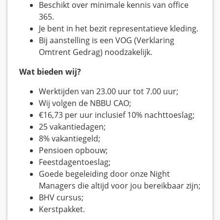
Beschikt over minimale kennis van office
365.
Je bent in het bezit representatieve kleding.
Bij aanstelling is een VOG (Verklaring
Omtrent Gedrag) noodzakelijk.
Wat bieden wij?
Werktijden van 23.00 uur tot 7.00 uur;
Wij volgen de NBBU CAO;
€16,73 per uur inclusief 10% nachttoeslag;
25 vakantiedagen;
8% vakantiegeld;
Pensioen opbouw;
Feestdagentoeslag;
Goede begeleiding door onze Night
Managers die altijd voor jou bereikbaar zijn;
BHV cursus;
Kerstpakket.