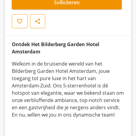
Solliciteren
Opslaan
Delen
Ontdek Het Bilderberg Garden Hotel
Amsterdam
Welkom in de bruisende wereld van het
Bilderberg Garden Hotel Amsterdam, jouw
toegang tot pure luxe in het hart van
Amsterdam-Zuid. Ons 5-sterrenhotel is dé
hotspot van elegantie, waar we bekend staan om
onze verbluffende ambiance, top-notch service
en een gastvrijheid die je nergens anders vindt.
En nu, willen we jou in ons dynamische team!