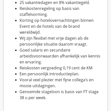
25 vakantiedagen en 8% vakantiegeld.
Reiskostenregeling op basis van
staffelvorming.
Korting op hotelovernachtingen binnen
Event en de hotels van de brand
wereldwijd.
Wij zijn flexibel met vrije dagen als de
persoonlijke situatie daarom vraagt.
Goed salaris en secundaire
arbeidsvoorwaarden afhankelijk van kennis
en ervaring.
Reiskosten vergoeding 0,19 cent de KM
Een persoonlijk introductieplan.
Vooral veel plezier met fijne collega’s en
mooie uitdagingen.
Genoemde stageloon is basis van FT stage
38 u per week.