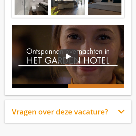
Vragen over deze vacature?