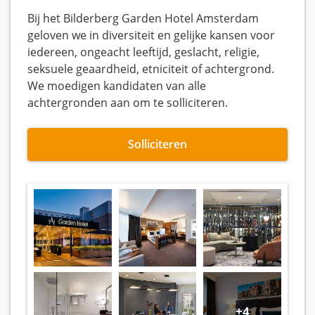
Bij het Bilderberg Garden Hotel Amsterdam
geloven we in diversiteit en gelijke kansen voor
iedereen, ongeacht leeftijd, geslacht, religie,
seksuele geaardheid, etniciteit of achtergrond.
We moedigen kandidaten van alle
achtergronden aan om te solliciteren.
Solliciteren
+4