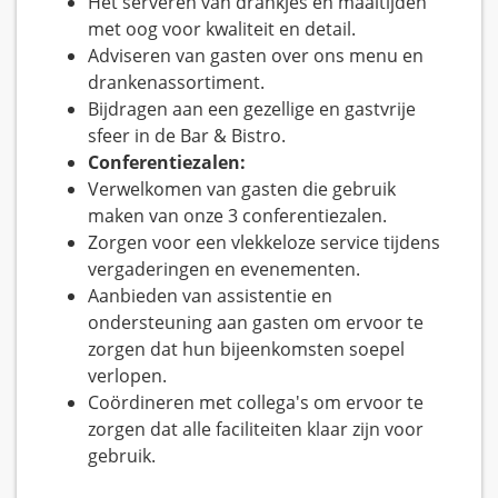
Het serveren van drankjes en maaltijden
met oog voor kwaliteit en detail.
Adviseren van gasten over ons menu en
drankenassortiment.
Bijdragen aan een gezellige en gastvrije
sfeer in de Bar & Bistro.
Conferentiezalen:
Verwelkomen van gasten die gebruik
maken van onze 3 conferentiezalen.
Zorgen voor een vlekkeloze service tijdens
vergaderingen en evenementen.
Aanbieden van assistentie en
ondersteuning aan gasten om ervoor te
zorgen dat hun bijeenkomsten soepel
verlopen.
Coördineren met collega's om ervoor te
zorgen dat alle faciliteiten klaar zijn voor
gebruik.