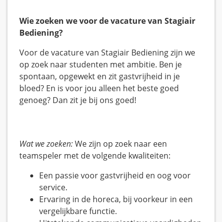
Wie zoeken we voor de vacature van Stagiair
Bediening?
Voor de vacature van Stagiair Bediening zijn we
op zoek naar studenten met ambitie. Ben je
spontaan, opgewekt en zit gastvrijheid in je
bloed? En is voor jou alleen het beste goed
genoeg? Dan zit je bij ons goed!
Wat we zoeken:
We zijn op zoek naar een
teamspeler met de volgende kwaliteiten:
Een passie voor gastvrijheid en oog voor
service.
Ervaring in de horeca, bij voorkeur in een
vergelijkbare functie.