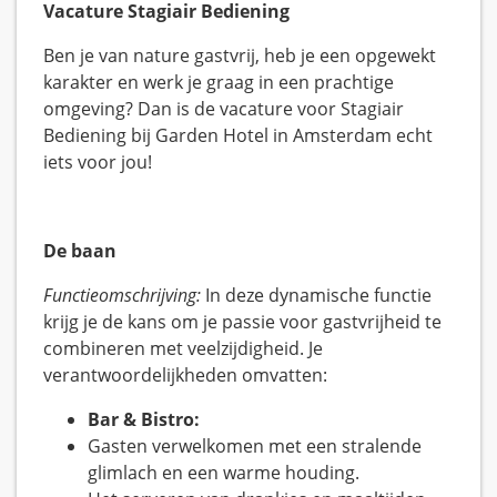
Vacature Stagiair Bediening
Ben je van nature gastvrij, heb je een opgewekt
karakter en werk je graag in een prachtige
omgeving? Dan is de vacature voor Stagiair
Bediening bij Garden Hotel in Amsterdam echt
iets voor jou!
De baan
Functieomschrijving:
In deze dynamische functie
krijg je de kans om je passie voor gastvrijheid te
combineren met veelzijdigheid. Je
verantwoordelijkheden omvatten:
Bar & Bistro:
Gasten verwelkomen met een stralende
glimlach en een warme houding.