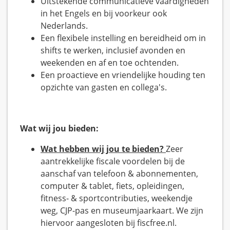
Uitstekende communicatieve vaardigheden
in het Engels en bij voorkeur ook
Nederlands.
Een flexibele instelling en bereidheid om in
shifts te werken, inclusief avonden en
weekenden en af en toe ochtenden.
Een proactieve en vriendelijke houding ten
opzichte van gasten en collega's.
Wat wij jou bieden:
Wat hebben wij jou te bieden?
Zeer
aantrekkelijke fiscale voordelen bij de
aanschaf van telefoon & abonnementen,
computer & tablet, fiets, opleidingen,
fitness- & sportcontributies, weekendje
weg, CJP-pas en museumjaarkaart. We zijn
hiervoor aangesloten bij fiscfree.nl.