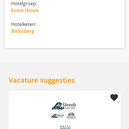
Hotelgroep:
Event Hotels
Hotelketen:
Bilderberg
Vacature suggesties