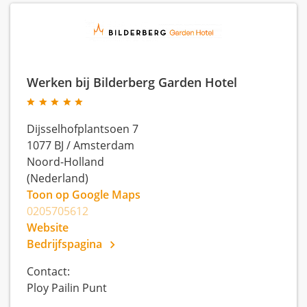
Werken bij Bilderberg Garden Hotel
Dijsselhofplantsoen 7
1077 BJ
/
Amsterdam
Noord-Holland
(Nederland)
Toon op Google Maps
0205705612
Website
Bedrijfspagina
Contact:
Ploy Pailin Punt