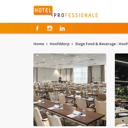
Hotelprofessionals
Home
Hoofddorp
Stage Food & Beverage - Hoo