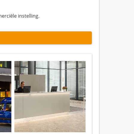
merciële instelling.