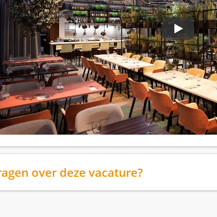
ragen over deze vacature?