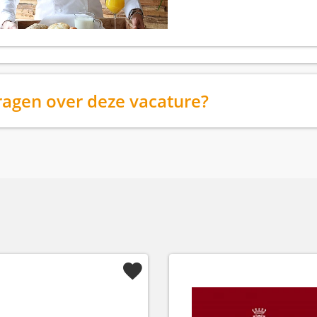
ragen over deze vacature?