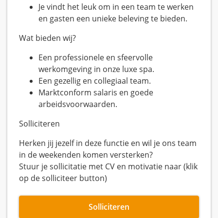
Je vindt het leuk om in een team te werken
en gasten een unieke beleving te bieden.
Wat bieden wij?
Een professionele en sfeervolle
werkomgeving in onze luxe spa.
Een gezellig en collegiaal team.
Marktconform salaris en goede
arbeidsvoorwaarden.
Solliciteren
Herken jij jezelf in deze functie en wil je ons team
in de weekenden komen versterken?
Stuur je sollicitatie met CV en motivatie naar (klik
op de solliciteer button)
Solliciteren