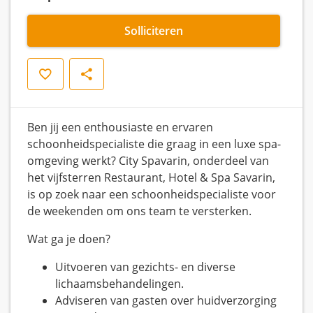
Solliciteren
Opslaan
Delen
Ben jij een enthousiaste en ervaren
schoonheidspecialiste die graag in een luxe spa-
omgeving werkt? City Spavarin, onderdeel van
het vijfsterren Restaurant, Hotel & Spa Savarin,
is op zoek naar een schoonheidspecialiste voor
de weekenden om ons team te versterken.
Wat ga je doen?
Uitvoeren van gezichts- en diverse
lichaamsbehandelingen.
Adviseren van gasten over huidverzorging