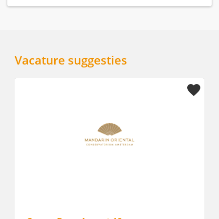
Vacature suggesties