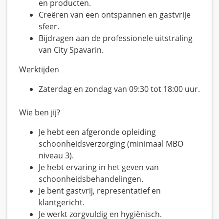
en producten.
Creëren van een ontspannen en gastvrije
sfeer.
Bijdragen aan de professionele uitstraling
van City Spavarin.
Werktijden
Zaterdag en zondag van 09:30 tot 18:00 uur.
Wie ben jij?
Je hebt een afgeronde opleiding
schoonheidsverzorging (minimaal MBO
niveau 3).
Je hebt ervaring in het geven van
schoonheidsbehandelingen.
Je bent gastvrij, representatief en
klantgericht.
Je werkt zorgvuldig en hygiënisch.