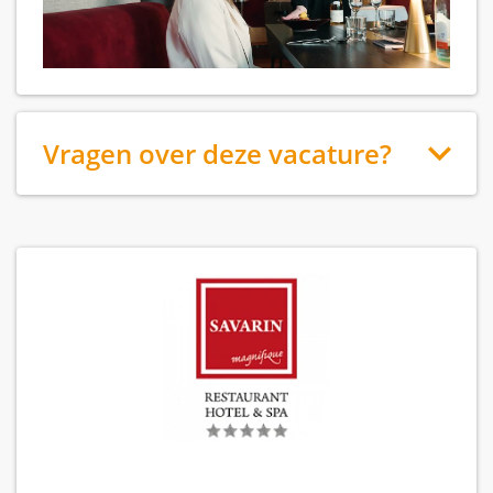
Vragen over deze vacature?