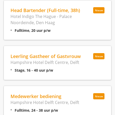
Head Bartender (Full-time, 38h)
Nieuw
Hotel Indigo The Hague - Palace
Noordeinde, Den Haag
Fulltime, 20 uur p/w
Leerling Gastheer of Gastvrouw
Nieuw
Hampshire Hotel Delft Centre, Delft
Stage, 16 - 40 uur p/w
Medewerker bediening
Nieuw
Hampshire Hotel Delft Centre, Delft
Fulltime, 24 - 38 uur p/w