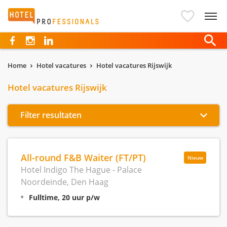
Hotelprofessionals
Home
Hotel vacatures
Hotel vacatures Rijswijk
Hotel vacatures Rijswijk
Filter resultaten
All-round F&B Waiter (FT/PT)
Nieuw
Hotel Indigo The Hague - Palace
Noordeinde, Den Haag
Fulltime, 20 uur p/w