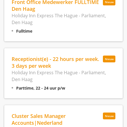
Front Office Medewerker FULLTIME
Nieuw
Den Haag
Holiday Inn Express The Hague - Parliament,
Den Haag
Fulltime
Receptionist(e) - 22 hours per week.
Nieuw
3 days per week
Holiday Inn Express The Hague - Parliament,
Den Haag
Parttime, 22 - 24 uur p/w
Cluster Sales Manager
Nieuw
Accounts|Nederland