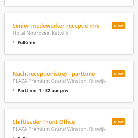
Senior medewerker receptie m/v
Nieuw
Hotel Noordzee, Katwijk
Fulltime
Nachtreceptionist(e) - parttime
Nieuw
PLAZA Premium Grand Winston, Rijswijk
Parttime, 1 - 32 uur p/w
Shiftleader Front Office
Nieuw
PLAZA Premium Grand Winston, Rijswijk