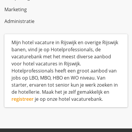
Marketing
Administratie
Mijn hotel vacature in Rijswijk en overige Rijswijk
banen, vind je op Hotelprofessionals, de
vacaturebank met het meest diverse aanbod
voor hotel vacatures in Rijswijk.
Hotelprofessionals heeft een groot aanbod van
jobs op LBO, MBO, HBO en WO niveau. Van
starter, ervaren tot senior kun je werk zoeken in
de hotellerie. Maak het je zelf gemakkelijk en
registreer
je op onze hotel vacaturebank.