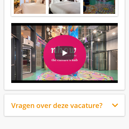
Vragen over deze vacature?