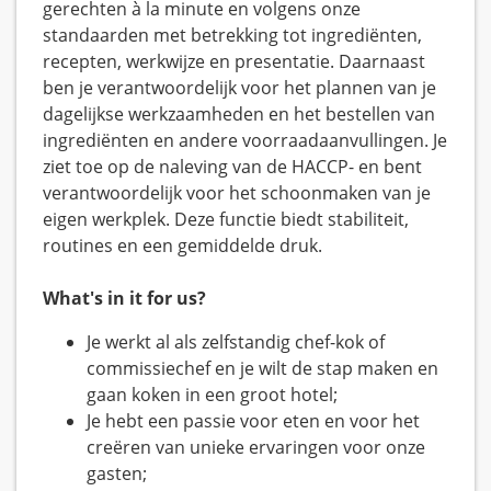
gerechten à la minute en volgens onze
standaarden met betrekking tot ingrediënten,
recepten, werkwijze en presentatie. Daarnaast
ben je verantwoordelijk voor het plannen van je
dagelijkse werkzaamheden en het bestellen van
ingrediënten en andere voorraadaanvullingen. Je
ziet toe op de naleving van de HACCP- en bent
verantwoordelijk voor het schoonmaken van je
eigen werkplek. Deze functie biedt stabiliteit,
routines en een gemiddelde druk.
What's in it for us?
Je werkt al als zelfstandig chef-kok of
commissiechef en je wilt de stap maken en
gaan koken in een groot hotel;
Je hebt een passie voor eten en voor het
creëren van unieke ervaringen voor onze
gasten;