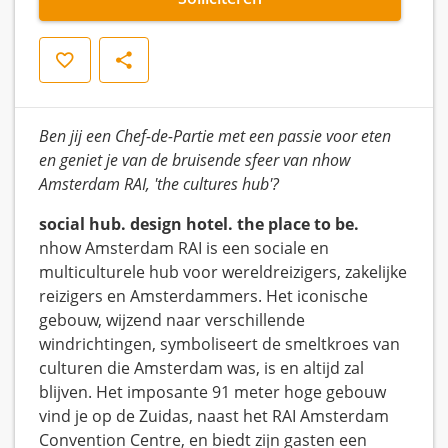
Opslaan
Delen
Ben jij een Chef-de-Partie met een passie voor eten
en geniet je van de bruisende sfeer van nhow
Amsterdam RAI, 'the cultures hub'?
social hub. design hotel. the place to be.
nhow Amsterdam RAI is een sociale en
multiculturele hub voor wereldreizigers, zakelijke
reizigers en Amsterdammers. Het iconische
gebouw, wijzend naar verschillende
windrichtingen, symboliseert de smeltkroes van
culturen die Amsterdam was, is en altijd zal
blijven. Het imposante 91 meter hoge gebouw
vind je op de Zuidas, naast het RAI Amsterdam
Convention Centre, en biedt zijn gasten een