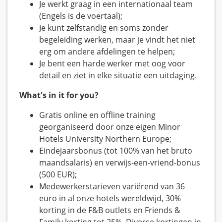
Je werkt graag in een internationaal team
(Engels is de voertaal);
Je kunt zelfstandig en soms zonder
begeleiding werken, maar je vindt het niet
erg om andere afdelingen te helpen;
Je bent een harde werker met oog voor
detail en ziet in elke situatie een uitdaging.
What's in it for you?
Gratis online en offline training
georganiseerd door onze eigen Minor
Hotels University Northern Europe;
Eindejaarsbonus (tot 100% van het bruto
maandsalaris) en verwijs-een-vriend-bonus
(500 EUR);
Medewerkerstarieven variërend van 36
euro in al onze hotels wereldwijd, 30%
korting in de F&B outlets en Friends &