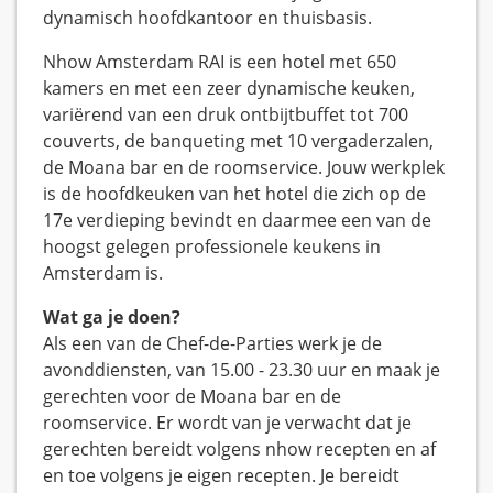
dynamisch hoofdkantoor en thuisbasis.
Nhow Amsterdam RAI is een hotel met 650
kamers en met een zeer dynamische keuken,
variërend van een druk ontbijtbuffet tot 700
couverts, de banqueting met 10 vergaderzalen,
de Moana bar en de roomservice. Jouw werkplek
is de hoofdkeuken van het hotel die zich op de
17e verdieping bevindt en daarmee een van de
hoogst gelegen professionele keukens in
Amsterdam is.
Wat ga je doen?
Als een van de Chef-de-Parties werk je de
avonddiensten, van 15.00 - 23.30 uur en maak je
gerechten voor de Moana bar en de
roomservice. Er wordt van je verwacht dat je
gerechten bereidt volgens nhow recepten en af
en toe volgens je eigen recepten. Je bereidt