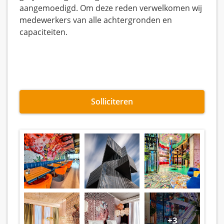
aangemoedigd. Om deze reden verwelkomen wij
medewerkers van alle achtergronden en
capaciteiten.
Solliciteren
+3