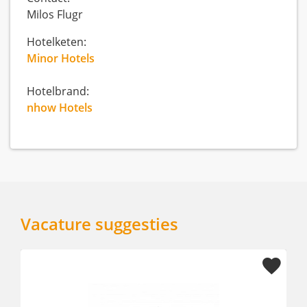
Milos Flugr
Hotelketen:
Minor Hotels
Hotelbrand:
nhow Hotels
Vacature suggesties