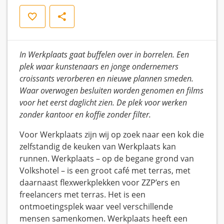
Opslaan
Delen
In Werkplaats gaat buffelen over in borrelen. Een
plek waar kunstenaars en jonge ondernemers
croissants verorberen en nieuwe plannen smeden.
Waar overwogen besluiten worden genomen en films
voor het eerst daglicht zien. De plek voor werken
zonder kantoor en koffie zonder filter.
Voor Werkplaats zijn wij op zoek naar een kok die
zelfstandig de keuken van Werkplaats kan
runnen. Werkplaats – op de begane grond van
Volkshotel – is een groot café met terras, met
daarnaast flexwerkplekken voor ZZP’ers en
freelancers met terras. Het is een
ontmoetingsplek waar veel verschillende
mensen samenkomen. Werkplaats heeft een