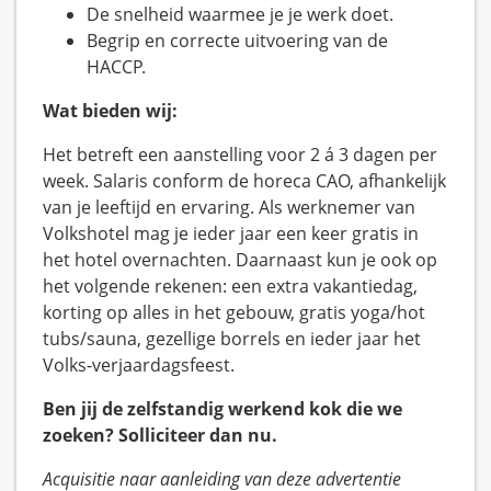
De snelheid waarmee je je werk doet.
Begrip en correcte uitvoering van de
HACCP.
Wat bieden wij:
Het betreft een aanstelling voor 2 á 3 dagen per
week. Salaris conform de horeca CAO, afhankelijk
van je leeftijd en ervaring. Als werknemer van
Volkshotel mag je ieder jaar een keer gratis in
het hotel overnachten. Daarnaast kun je ook op
het volgende rekenen: een extra vakantiedag,
korting op alles in het gebouw, gratis yoga/hot
tubs/sauna, gezellige borrels en ieder jaar het
Volks-verjaardagsfeest.
Ben jij de zelfstandig werkend kok die we
zoeken? Solliciteer dan nu.
Acquisitie naar aanleiding van deze advertentie