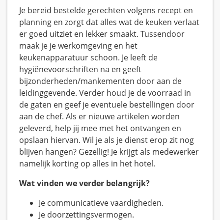
Je bereid bestelde gerechten volgens recept en
planning en zorgt dat alles wat de keuken verlaat
er goed uitziet en lekker smaakt. Tussendoor
maak je je werkomgeving en het
keukenapparatuur schoon. Je leeft de
hygiënevoorschriften na en geeft
bijzonderheden/mankementen door aan de
leidinggevende. Verder houd je de voorraad in
de gaten en geef je eventuele bestellingen door
aan de chef. Als er nieuwe artikelen worden
geleverd, help jij mee met het ontvangen en
opslaan hiervan. Wil je als je dienst erop zit nog
blijven hangen? Gezellig! Je krijgt als medewerker
namelijk korting op alles in het hotel.
Wat vinden we verder belangrijk?
Je communicatieve vaardigheden.
Je doorzettingsvermogen.