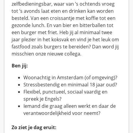
zelfbedieningsbar, waar van ’s ochtends vroeg
tot ’s avonds laat eten en drinken kan worden
besteld. Van een croissantje met koffie tot een
gezonde lunch. En van bier en bitterballen tot
een burger met friet. Heb jij al minimaal twee
jaar plezier in het koksvak en vind je het leuk om
fastfood zoals burgers te bereiden? Dan word jij
misschien onze nieuwe collega.
Ben jij:
Woonachtig in Amsterdam (of omgeving)?
Stressbestendig en minimaal 18 jaar oud?
Flexibel, punctueel, sociaal vaardig en
spreek je Engels?
Iemand die graag alleen werkt en daar de
verantwoordelijkheid voor neemt?
Zo ziet je dag eruit: