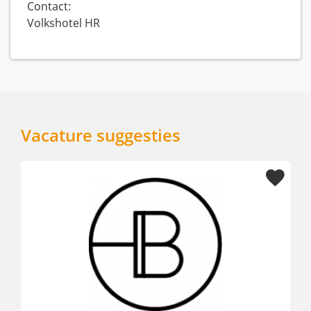
Contact:
Volkshotel HR
Vacature suggesties