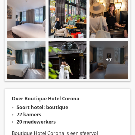
+7
Over Boutique Hotel Corona
Soort hotel: boutique
72 kamers
20 medewerkers
Boutique Hotel Corona is een sfeervol