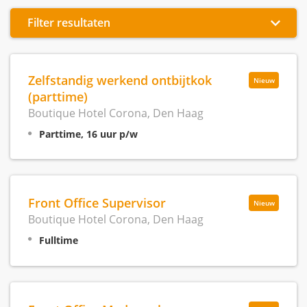
Filter resultaten
Zelfstandig werkend ontbijtkok
Nieuw
(parttime)
Boutique Hotel Corona, Den Haag
Parttime, 16 uur p/w
Front Office Supervisor
Nieuw
Boutique Hotel Corona, Den Haag
Fulltime