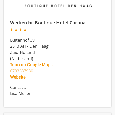
Werken bij Boutique Hotel Corona
Buitenhof 39
2513 AH
/
Den Haag
Zuid-Holland
(Nederland)
Toon op Google Maps
0703637930
Website
Contact:
Lisa Muller