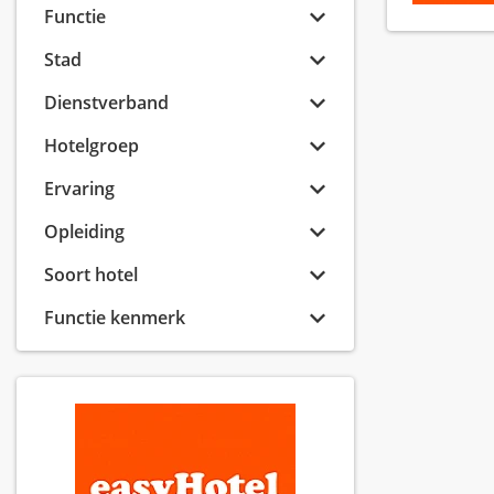
Functie
Stad
Dienstverband
Hotelgroep
Ervaring
Opleiding
Soort hotel
Functie kenmerk