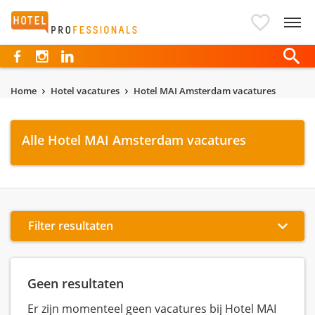
Hotelprofessionals
Home
Hotel vacatures
Hotel MAI Amsterdam vacatures
Alle Hotel MAI Amsterdam vacatures
Filter resultaten
Geen resultaten
Er zijn momenteel geen vacatures bij Hotel MAI