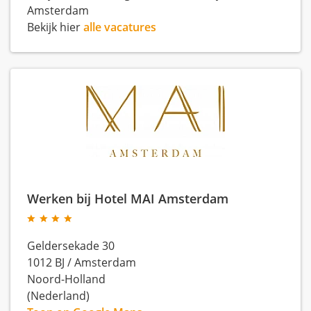
Amsterdam
Bekijk hier
alle vacatures
Werken bij Hotel MAI Amsterdam
Geldersekade 30
1012 BJ
/
Amsterdam
Noord-Holland
(Nederland)