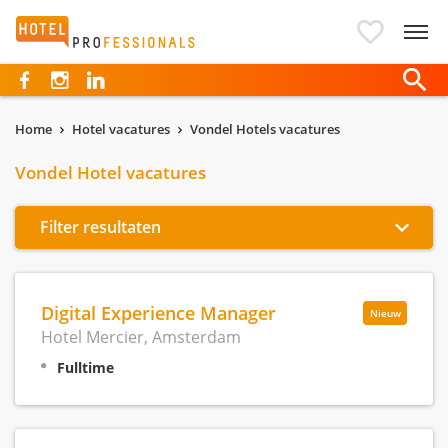
Hotelprofessionals
Home
Hotel vacatures
Vondel Hotels vacatures
Vondel Hotel vacatures
Filter resultaten
Digital Experience Manager
Nieuw
Hotel Mercier, Amsterdam
Fulltime