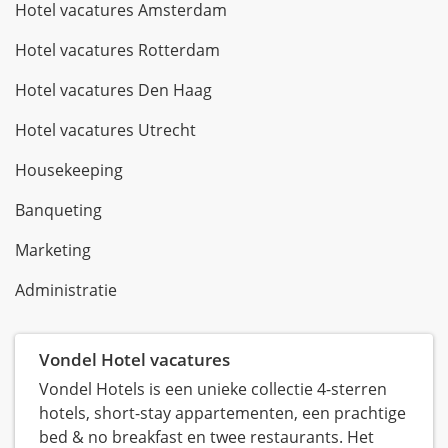
Hotel vacatures Amsterdam
Hotel vacatures Rotterdam
Hotel vacatures Den Haag
Hotel vacatures Utrecht
Housekeeping
Banqueting
Marketing
Administratie
Vondel Hotel vacatures
Vondel Hotels is een unieke collectie 4-sterren
hotels, short-stay appartementen, een prachtige
bed & no breakfast en twee restaurants. Het