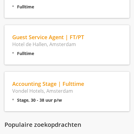
Fulltime
Guest Service Agent | FT/PT
Hotel de Hallen, Amsterdam
Fulltime
Accounting Stage | Fulttime
Vondel Hotels, Amsterdam
Stage, 30 - 38 uur p/w
Populaire zoekopdrachten