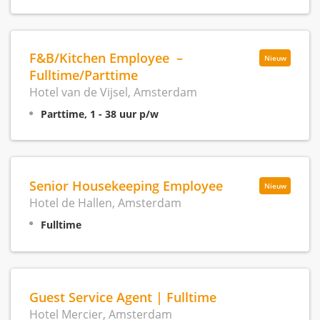
F&B/Kitchen Employee –
Nieuw
Fulltime/Parttime
Hotel van de Vijsel, Amsterdam
Parttime, 1 - 38 uur p/w
Senior Housekeeping Employee
Nieuw
Hotel de Hallen, Amsterdam
Fulltime
Guest Service Agent | Fulltime
Hotel Mercier, Amsterdam