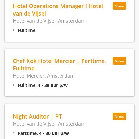
Hotel Operations Manager l Hotel
Nieuw
van de Vijsel
Hotel van de Vijsel, Amsterdam
Fulltime
Chef Kok Hotel Mercier | Parttime,
Nieuw
Fulltime
Hotel Mercier, Amsterdam
Fulltime, 4 - 38 uur p/w
Night Auditor | PT
Nieuw
Hotel van de Vijsel, Amsterdam
Parttime, 4 - 30 uur p/w