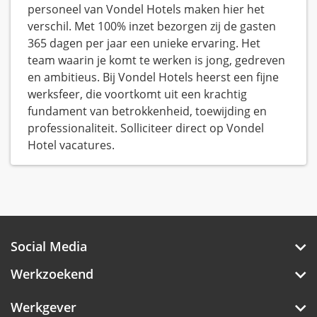
personeel van Vondel Hotels maken hier het
verschil. Met 100% inzet bezorgen zij de gasten
365 dagen per jaar een unieke ervaring. Het
team waarin je komt te werken is jong, gedreven
en ambitieus. Bij Vondel Hotels heerst een fijne
werksfeer, die voortkomt uit een krachtig
fundament van betrokkenheid, toewijding en
professionaliteit. Solliciteer direct op Vondel
Hotel vacatures.
Social Media
Werkzoekend
Werkgever