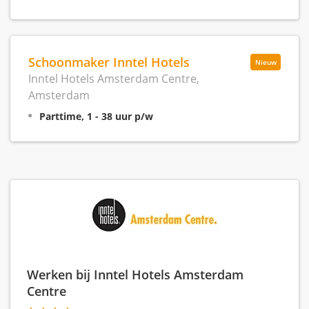
Schoonmaker Inntel Hotels
Nieuw
Inntel Hotels Amsterdam Centre,
Amsterdam
Parttime, 1 - 38 uur p/w
Werken bij Inntel Hotels Amsterdam
Centre