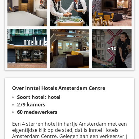
+10
Over Inntel Hotels Amsterdam Centre
Soort hotel: hotel
279 kamers
60 medewerkers
Een 4 sterren hotel in hartje Amsterdam met een
eigentijdse kijk op de stad, dat is Inntel Hotels
Amsterdam Centre. Gelegen aan een verkeersvrij