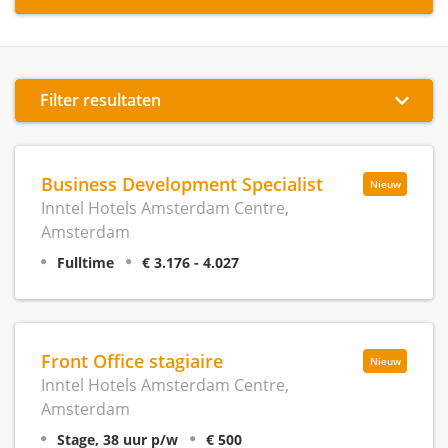
Filter resultaten
Business Development Specialist
Nieuw
Inntel Hotels Amsterdam Centre,
Amsterdam
Fulltime
€ 3.176 - 4.027
Front Office stagiaire
Nieuw
Inntel Hotels Amsterdam Centre,
Amsterdam
Stage, 38 uur p/w
€ 500