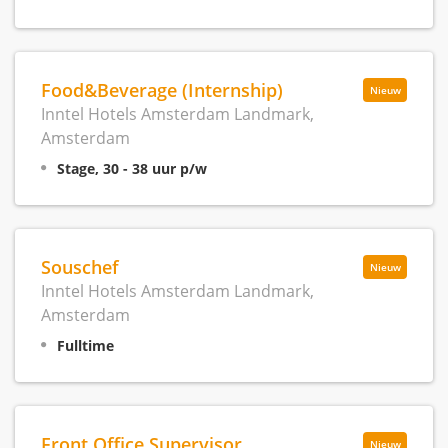
Food&Beverage (Internship)
Nieuw
Inntel Hotels Amsterdam Landmark,
Amsterdam
Stage, 30 - 38 uur p/w
Souschef
Nieuw
Inntel Hotels Amsterdam Landmark,
Amsterdam
Fulltime
Front Office Supervisor
Nieuw