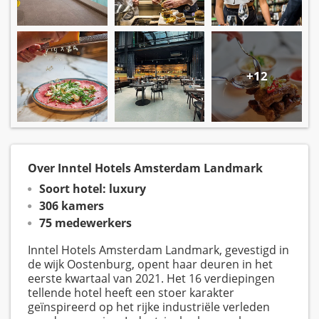
+12
Over Inntel Hotels Amsterdam Landmark
Soort hotel: luxury
306 kamers
75 medewerkers
Inntel Hotels Amsterdam Landmark, gevestigd in
de wijk Oostenburg, opent haar deuren in het
eerste kwartaal van 2021. Het 16 verdiepingen
tellende hotel heeft een stoer karakter
geïnspireerd op het rijke industriële verleden