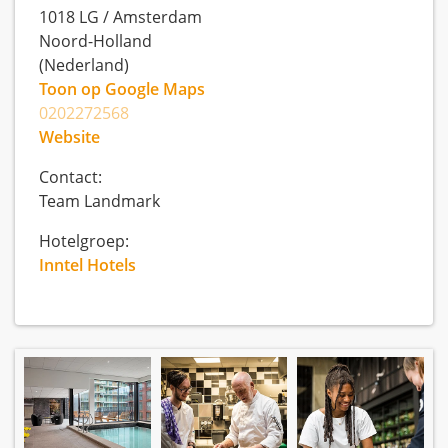
1018 LG
/
Amsterdam
Noord-Holland
(Nederland)
Toon op Google Maps
0202272568
Website
Contact:
Team Landmark
Hotelgroep:
Inntel Hotels