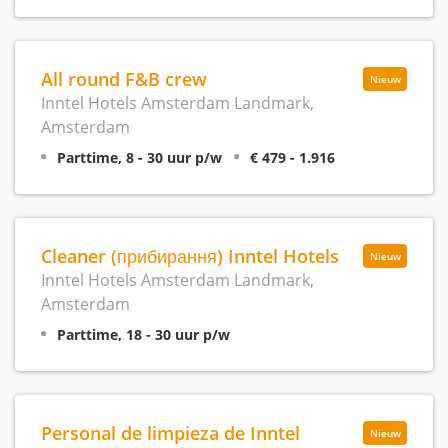
All round F&B crew
Nieuw
Inntel Hotels Amsterdam Landmark,
Amsterdam
Parttime, 8 - 30 uur p/w
€ 479 - 1.916
Cleaner (прибирання) Inntel Hotels
Nieuw
Inntel Hotels Amsterdam Landmark,
Amsterdam
Parttime, 18 - 30 uur p/w
Personal de limpieza de Inntel
Nieuw