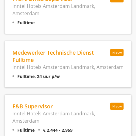
Inntel Hotels Amsterdam Landmark,
Amsterdam
Fulltime
Medewerker Technische Dienst
Nieuw
Fulltime
Inntel Hotels Amsterdam Landmark, Amsterdam
Fulltime, 24 uur p/w
F&B Supervisor
Nieuw
Inntel Hotels Amsterdam Landmark,
Amsterdam
Fulltime
€ 2.444 - 2.959