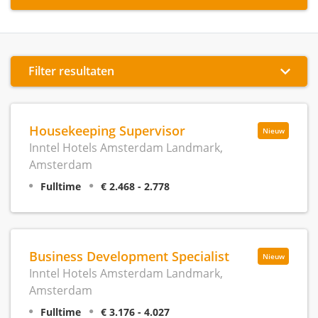
Filter resultaten
Housekeeping Supervisor
Nieuw
Inntel Hotels Amsterdam Landmark,
Amsterdam
Fulltime
€ 2.468 - 2.778
Business Development Specialist
Nieuw
Inntel Hotels Amsterdam Landmark,
Amsterdam
Fulltime
€ 3.176 - 4.027