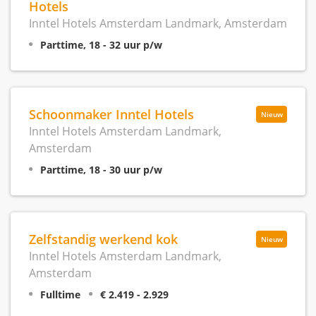
Hotels
Inntel Hotels Amsterdam Landmark, Amsterdam
Parttime, 18 - 32 uur p/w
Schoonmaker Inntel Hotels
Nieuw
Inntel Hotels Amsterdam Landmark,
Amsterdam
Parttime, 18 - 30 uur p/w
Zelfstandig werkend kok
Nieuw
Inntel Hotels Amsterdam Landmark,
Amsterdam
Fulltime
€ 2.419 - 2.929