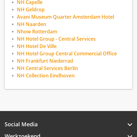
NH Capelle
NH Geldrop
Avani Museum Quarter Amsterdam Hotel
NH Naarden
Nhow Rotterdam
NH Hotel Group - Central Services
NH Hotel De Ville
NH Hotel Group Central Commercial Office
NH Frankfurt Niederrad
NH Central Services Berlin
NH Collection Eindhoven
Social Media
Werkzoekend