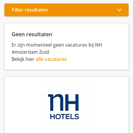
Filter resultaten
Geen resultaten
Er zijn momenteel geen vacatures bij NH
Amsterdam Zuid
Bekijk hier
alle vacatures