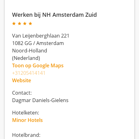
Werken bij NH Amsterdam Zuid
Van Leijenberghlaan 221
1082 GG
/
Amsterdam
Noord-Holland
(Nederland)
Toon op Google Maps
+31205414141
Website
Contact:
Dagmar Daniels-Gielens
Hotelketen:
Minor Hotels
Hotelbrand: