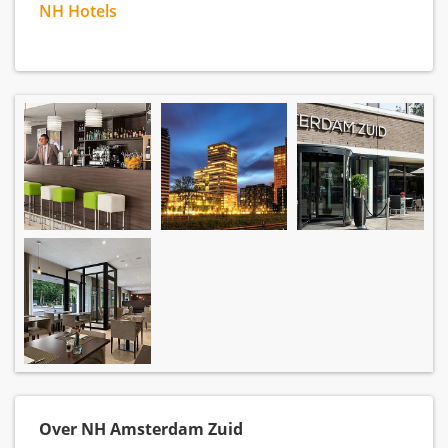
NH Hotels
Over NH Amsterdam Zuid