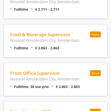
Novotel Amsterdam City, Amsterdam
Fulltime
€ 2.711 - 2.711
Food & Beverage Supervisor
Nieuw
Novotel Amsterdam City, Amsterdam
Fulltime
€ 2.863 - 2.863
Front Office Supervisor
Nieuw
Novotel Amsterdam City, Amsterdam
Fulltime, 38 uur p/w
€ 2.863 - 2.863