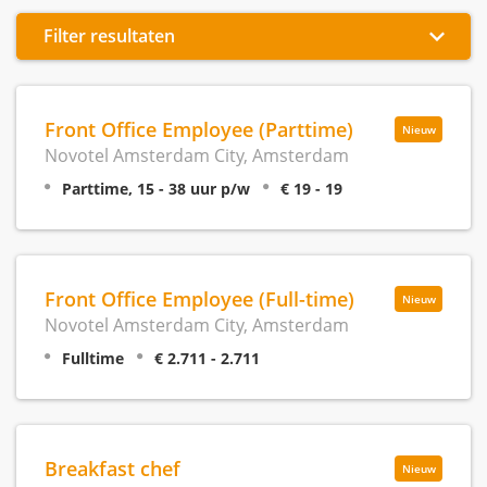
Filter resultaten
Front Office Employee (Parttime)
Nieuw
Novotel Amsterdam City, Amsterdam
Parttime, 15 - 38 uur p/w
€ 19 - 19
Front Office Employee (Full-time)
Nieuw
Novotel Amsterdam City, Amsterdam
Fulltime
€ 2.711 - 2.711
Breakfast chef
Nieuw