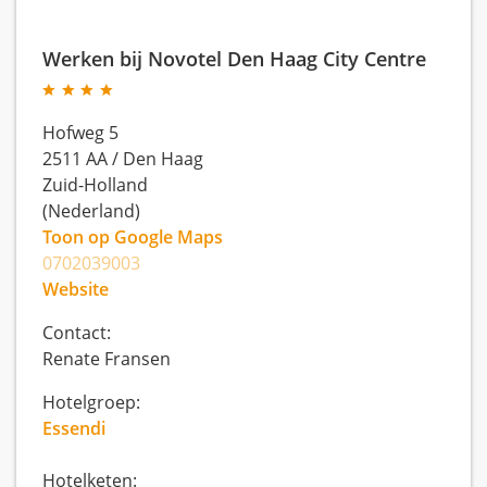
Werken bij Novotel Den Haag City Centre
Hofweg 5
2511 AA
/
Den Haag
Zuid-Holland
(Nederland)
Toon op Google Maps
0702039003
Website
Contact:
Renate Fransen
Hotelgroep:
Essendi
Hotelketen: