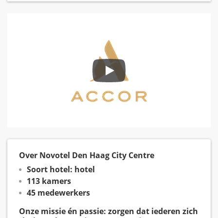
Over Novotel Den Haag City Centre
Soort hotel: hotel
113 kamers
45 medewerkers
Onze missie én passie: zorgen dat iederen zich