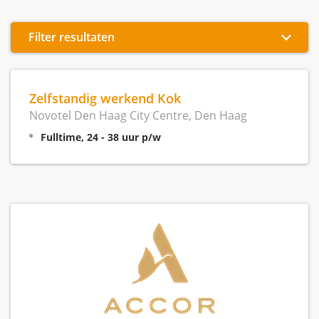
Filter resultaten
Zelfstandig werkend Kok
Novotel Den Haag City Centre, Den Haag
Fulltime, 24 - 38 uur p/w