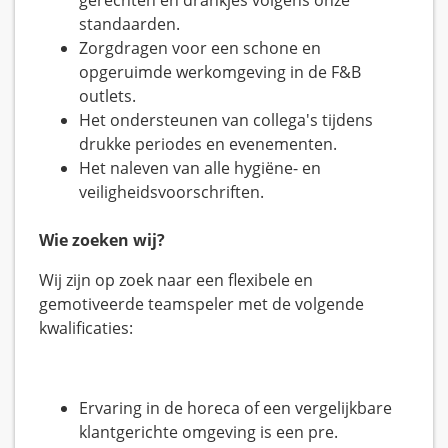
gerechten en drankjes volgens onze
standaarden.
Zorgdragen voor een schone en
opgeruimde werkomgeving in de F&B
outlets.
Het ondersteunen van collega's tijdens
drukke periodes en evenementen.
Het naleven van alle hygiëne- en
veiligheidsvoorschriften.
Wie zoeken wij?
Wij zijn op zoek naar een flexibele en
gemotiveerde teamspeler met de volgende
kwalificaties:
Ervaring in de horeca of een vergelijkbare
klantgerichte omgeving is een pre.