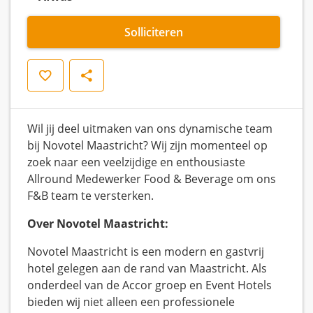
Solliciteren
Opslaan
Delen
Wil jij deel uitmaken van ons dynamische team
bij Novotel Maastricht? Wij zijn momenteel op
zoek naar een veelzijdige en enthousiaste
Allround Medewerker Food & Beverage om ons
F&B team te versterken.
Over Novotel Maastricht:
Novotel Maastricht is een modern en gastvrij
hotel gelegen aan de rand van Maastricht. Als
onderdeel van de Accor groep en Event Hotels
bieden wij niet alleen een professionele