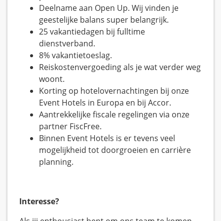
Deelname aan Open Up. Wij vinden je
geestelijke balans super belangrijk.
25 vakantiedagen bij fulltime
dienstverband.
8% vakantietoeslag.
Reiskostenvergoeding als je wat verder weg
woont.
Korting op hotelovernachtingen bij onze
Event Hotels in Europa en bij Accor.
Aantrekkelijke fiscale regelingen via onze
partner FiscFree.
Binnen Event Hotels is er tevens veel
mogelijkheid tot doorgroeien en carrière
planning.
Interesse?