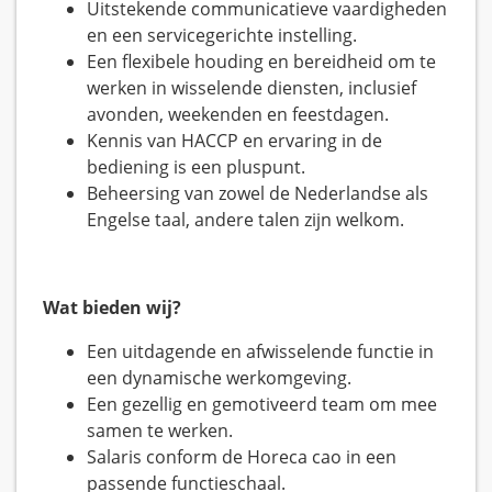
Uitstekende communicatieve vaardigheden
en een servicegerichte instelling.
Een flexibele houding en bereidheid om te
werken in wisselende diensten, inclusief
avonden, weekenden en feestdagen.
Kennis van HACCP en ervaring in de
bediening is een pluspunt.
Beheersing van zowel de Nederlandse als
Engelse taal, andere talen zijn welkom.
Wat bieden wij?
Een uitdagende en afwisselende functie in
een dynamische werkomgeving.
Een gezellig en gemotiveerd team om mee
samen te werken.
Salaris conform de Horeca cao in een
passende functieschaal.