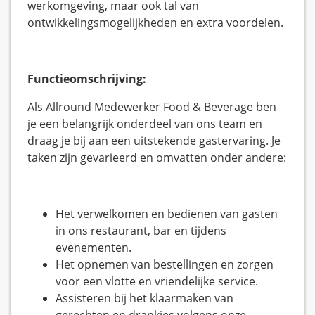
werkomgeving, maar ook tal van
ontwikkelingsmogelijkheden en extra voordelen.
Functieomschrijving:
Als Allround Medewerker Food & Beverage ben
je een belangrijk onderdeel van ons team en
draag je bij aan een uitstekende gastervaring. Je
taken zijn gevarieerd en omvatten onder andere:
Het verwelkomen en bedienen van gasten
in ons restaurant, bar en tijdens
evenementen.
Het opnemen van bestellingen en zorgen
voor een vlotte en vriendelijke service.
Assisteren bij het klaarmaken van