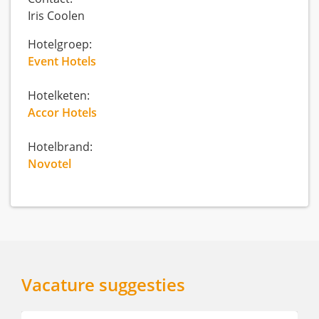
Iris Coolen
Hotelgroep:
Event Hotels
Hotelketen:
Accor Hotels
Hotelbrand:
Novotel
Vacature suggesties