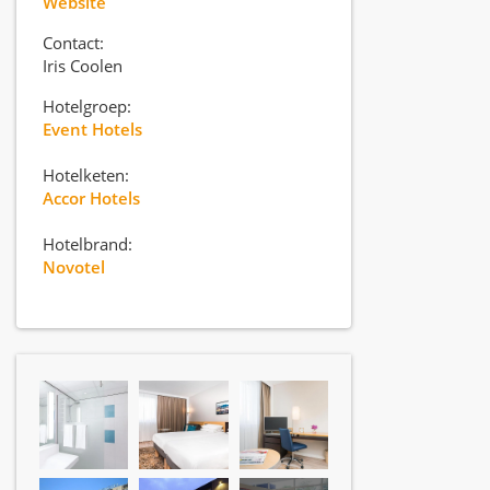
Website
Contact:
Iris Coolen
Hotelgroep:
Event Hotels
Hotelketen:
Accor Hotels
Hotelbrand:
Novotel