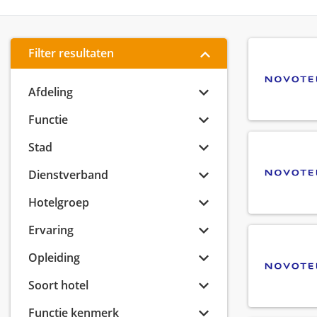
Filter resultaten
Afdeling
Functie
Stad
Dienstverband
Hotelgroep
Ervaring
Opleiding
Soort hotel
Functie kenmerk