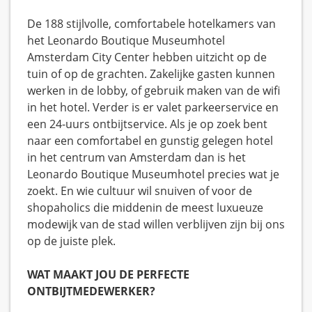
De 188 stijlvolle, comfortabele hotelkamers van
het Leonardo Boutique Museumhotel
Amsterdam City Center hebben uitzicht op de
tuin of op de grachten. Zakelijke gasten kunnen
werken in de lobby, of gebruik maken van de wifi
in het hotel. Verder is er valet parkeerservice en
een 24-uurs ontbijtservice. Als je op zoek bent
naar een comfortabel en gunstig gelegen hotel
in het centrum van Amsterdam dan is het
Leonardo Boutique Museumhotel precies wat je
zoekt. En wie cultuur wil snuiven of voor de
shopaholics die middenin de meest luxueuze
modewijk van de stad willen verblijven zijn bij ons
op de juiste plek.
WAT MAAKT JOU DE PERFECTE
ONTBIJTMEDEWERKER?