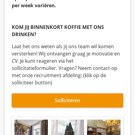
per week variëren.
KOM JIJ BINNENKORT KOFFIE MET ONS
DRINKEN?
Laat het ons weten als jij ons team wil komen
versterken! Wij ontvangen graag je motivatie en
CV. Je kunt reageren via het
sollicitatieformulier. Vragen? Neem contact op
met onze recruitment afdeling: (klik op de
solliciteer button)
Solliciteren