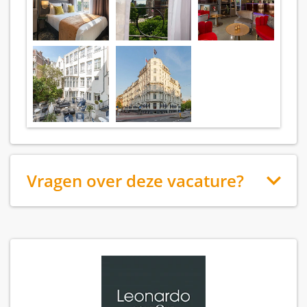
Vragen over deze vacature?