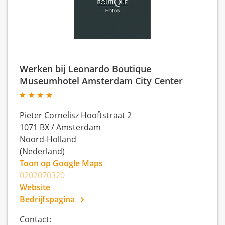
Werken bij Leonardo Boutique
Museumhotel Amsterdam City Center
Pieter Cornelisz Hooftstraat 2
1071 BX
/
Amsterdam
Noord-Holland
(Nederland)
Toon op Google Maps
0202070320
Website
Bedrijfspagina
Contact: