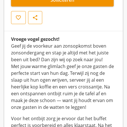
Opslaan
Delen
Vroege vogel gezocht!
Geef jij de voorkeur aan zonsopkomst boven
zonsondergang en stap je altijd met het juiste
been uit bed? Dan zijn wij op zoek naar jou!
Met jouw warme glimlach geef je onze gasten de
perfecte start van hun dag. Terwijl zij nog de
slaap uit hun ogen wrijven, serveer jij al een
heerlijke kop koffie en een vers croissantje. Na
een ontspannen ontbijt ruim je de tafel af en
maak je deze schoon — want jij houdt ervan om
onze gasten in de watten te leggen!
Voor het ontbijt zorg je ervoor dat het buffet
perfect is voorbereid en alles klaarstaat. Na het