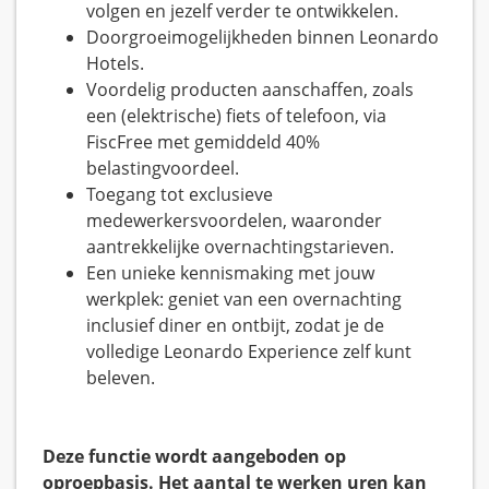
volgen en jezelf verder te ontwikkelen.
Doorgroeimogelijkheden binnen Leonardo
Hotels.
Voordelig producten aanschaffen, zoals
een (elektrische) fiets of telefoon, via
FiscFree met gemiddeld 40%
belastingvoordeel.
Toegang tot exclusieve
medewerkersvoordelen, waaronder
aantrekkelijke overnachtingstarieven.
Een unieke kennismaking met jouw
werkplek: geniet van een overnachting
inclusief diner en ontbijt, zodat je de
volledige Leonardo Experience zelf kunt
beleven.
Deze functie wordt aangeboden op
oproepbasis. Het aantal te werken uren kan