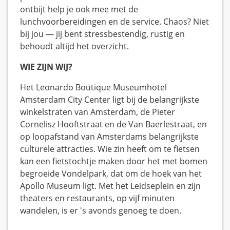
ontbijt help je ook mee met de
lunchvoorbereidingen en de service. Chaos? Niet
bij jou — jij bent stressbestendig, rustig en
behoudt altijd het overzicht.
WIE ZIJN WIJ?
Het Leonardo Boutique Museumhotel
Amsterdam City Center ligt bij de belangrijkste
winkelstraten van Amsterdam, de Pieter
Cornelisz Hooftstraat en de Van Baerlestraat, en
op loopafstand van Amsterdams belangrijkste
culturele attracties. Wie zin heeft om te fietsen
kan een fietstochtje maken door het met bomen
begroeide Vondelpark, dat om de hoek van het
Apollo Museum ligt. Met het Leidseplein en zijn
theaters en restaurants, op vijf minuten
wandelen, is er 's avonds genoeg te doen.