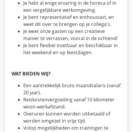
Je hebt al enige ervaring in de horeca of in
een vergelijkbare werkomgeving.
Je bent representatief en enthousiast, en
weet dit over te brengen op je collega's.
Je weet onze gasten op een creatieve
manier te verrassen, vooral in de ochtend!
Je bent flexibel inzetbaar en beschikbaar in
het weekend en op feestdagen.
WAT BIEDEN WIJ?
Een aantrekkelijk bruto maandsalaris (vanaf
20 jaar).
Reiskostenvergoeding vanaf 10 kilometer
woon-werkafstand.
Overuren kunnen worden uitbetaald of
worden omgezet in vrije tijd.
Volop mogelijkheden om trainingen te