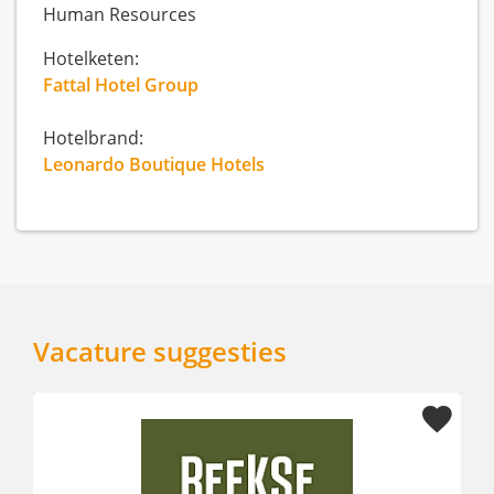
Human Resources
Hotelketen:
Fattal Hotel Group
Hotelbrand:
Leonardo Boutique Hotels
Vacature suggesties