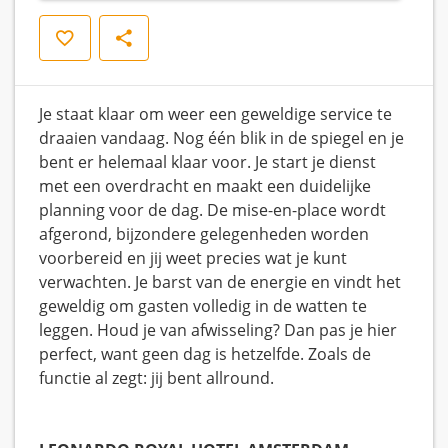
Opslaan
Delen
Je staat klaar om weer een geweldige service te
draaien vandaag. Nog één blik in de spiegel en je
bent er helemaal klaar voor. Je start je dienst
met een overdracht en maakt een duidelijke
planning voor de dag. De mise-en-place wordt
afgerond, bijzondere gelegenheden worden
voorbereid en jij weet precies wat je kunt
verwachten. Je barst van de energie en vindt het
geweldig om gasten volledig in de watten te
leggen. Houd je van afwisseling? Dan pas je hier
perfect, want geen dag is hetzelfde. Zoals de
functie al zegt: jij bent allround.