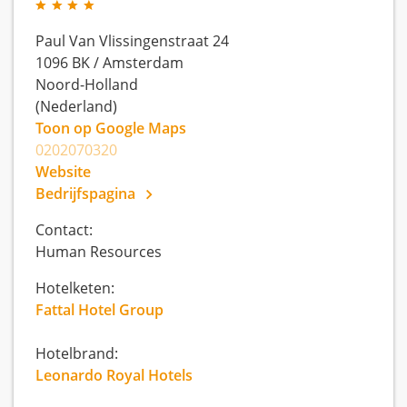
Paul Van Vlissingenstraat 24
1096 BK
/
Amsterdam
Noord-Holland
(Nederland)
Toon op Google Maps
0202070320
Website
Bedrijfspagina
Contact:
Human Resources
Hotelketen:
Fattal Hotel Group
Hotelbrand:
Leonardo Royal Hotels