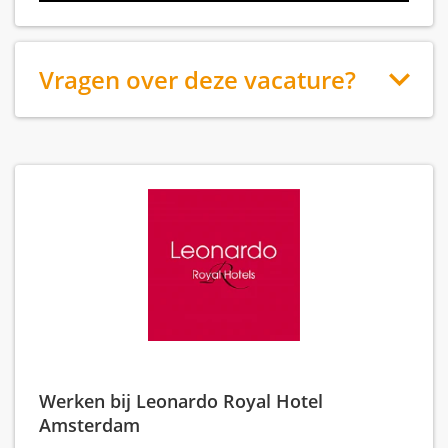
Vragen over deze vacature?
Werken bij Leonardo Royal Hotel
Amsterdam