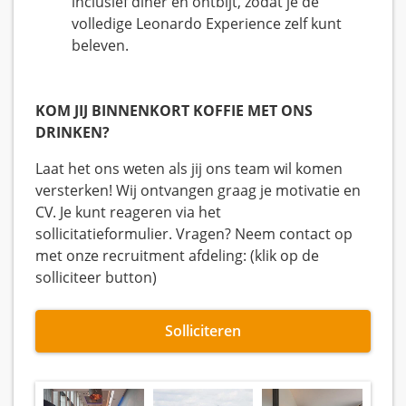
inclusief diner en ontbijt, zodat je de
volledige Leonardo Experience zelf kunt
beleven.
KOM JIJ BINNENKORT KOFFIE MET ONS
DRINKEN?
Laat het ons weten als jij ons team wil komen
versterken! Wij ontvangen graag je motivatie en
CV. Je kunt reageren via het
sollicitatieformulier. Vragen? Neem contact op
met onze recruitment afdeling: (klik op de
solliciteer button)
Solliciteren