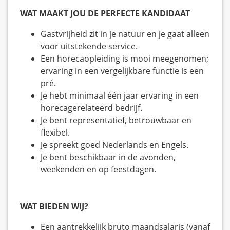
WAT MAAKT JOU DE PERFECTE KANDIDAAT
Gastvrijheid zit in je natuur en je gaat alleen
voor uitstekende service.
Een horecaopleiding is mooi meegenomen;
ervaring in een vergelijkbare functie is een
pré.
Je hebt minimaal één jaar ervaring in een
horecagerelateerd bedrijf.
Je bent representatief, betrouwbaar en
flexibel.
Je spreekt goed Nederlands en Engels.
Je bent beschikbaar in de avonden,
weekenden en op feestdagen.
WAT BIEDEN WIJ?
Een aantrekkelijk bruto maandsalaris (vanaf