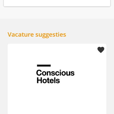
Vacature suggesties