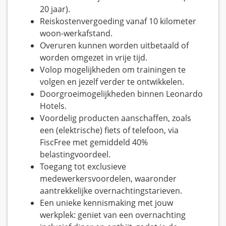
20 jaar).
Reiskostenvergoeding vanaf 10 kilometer
woon-werkafstand.
Overuren kunnen worden uitbetaald of
worden omgezet in vrije tijd.
Volop mogelijkheden om trainingen te
volgen en jezelf verder te ontwikkelen.
Doorgroeimogelijkheden binnen Leonardo
Hotels.
Voordelig producten aanschaffen, zoals
een (elektrische) fiets of telefoon, via
FiscFree met gemiddeld 40%
belastingvoordeel.
Toegang tot exclusieve
medewerkersvoordelen, waaronder
aantrekkelijke overnachtingstarieven.
Een unieke kennismaking met jouw
werkplek: geniet van een overnachting