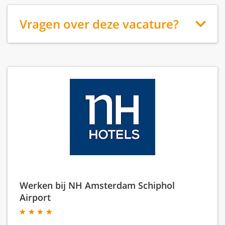
Vragen over deze vacature?
Werken bij NH Amsterdam Schiphol
Airport