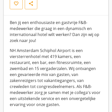
Opslaan
Delen
Ben jij een enthousiaste en gastvrije F&B-
medewerker die graag in een dynamisch en
internationaal hotel wilt werken? Dan zijn wij op
zoek naar jou!
NH Amsterdam Schiphol Airport is een
viersterrenhotel met 419 kamers, een
restaurant, een bar, een fitnessruimte, een
zwembad en 15 vergaderzalen. Wij ontvangen
een gevarieerde mix van gasten, van
zakenreizigers tot vakantiegangers, van
crewleden tot congresdeelnemers. Als F&B-
medewerker zorg je samen met je collega's voor
een uitstekende service en een onvergetelijke
ervaring voor onze gasten.