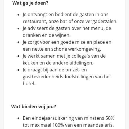
Wat ga je doen?
Je ontvangt en bedient de gasten in ons
restaurant, onze bar of onze vergaderzalen.
Je adviseert de gasten over het menu, de
dranken en de wijnen.
Je zorgt voor een goede mise en place en
een nette en schone werkomgeving.
Je werkt samen met je collega's van de
keuken en de andere afdelingen.
Je draagt bij aan de omzet- en
gasttevredenheidsdoelstellingen van het
hotel.
Wat bieden wij jou?
Een eindejaarsuitkering van minstens 50%
tot maximaal 100% van een maandsalaris.