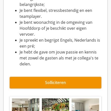
belangrijkste;
Je bent flexibel, stressbestendig en een
teamplayer.
Je bent woonachtig in de omgeving van
Hoofddorp of je beschikt over eigen
vervoer.
Je spreekt en begrijpt Engels, Nederlands is
een pré;
Je hebt de gave om jouw passie en kennis
met zowel de gasten als met je collega's te
delen.
Solliciteren