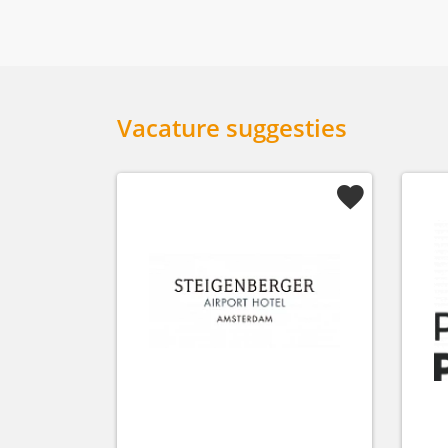
Vacature suggesties