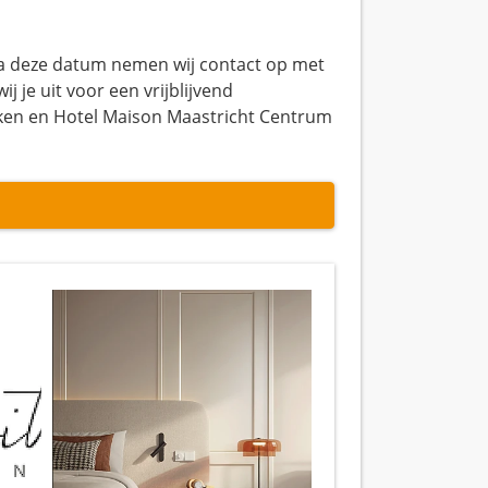
. Na deze datum nemen wij contact op met
 je uit voor een vrijblijvend
ken en Hotel Maison Maastricht Centrum