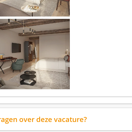
ragen over deze vacature?