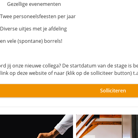
Gezellige evenementen
Twee personeelsfeesten per jaar
Diverse uitjes met je afdeling
en vele (spontane) borrels!
rd jij onze nieuwe collega? De startdatum van de stage is be
link op deze website of naar (klik op de solliciteer button) 
Solliciteren