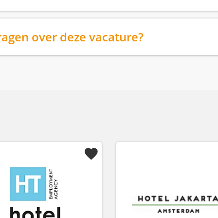
ragen over deze vacature?